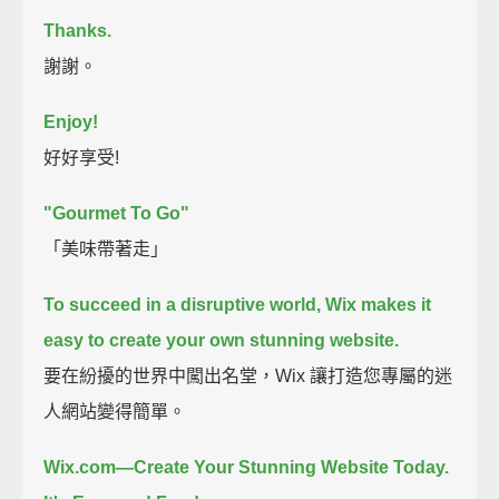
Thanks.
謝謝。
Enjoy!
好好享受!
"Gourmet To Go"
「美味帶著走」
To succeed in a disruptive world,
Wix makes it
easy to create your own stunning website.
要在紛擾的世界中闖出名堂，Wix 讓打造您專屬的迷
人網站變得簡單。
Wix.com—Create Your Stunning Website Today.