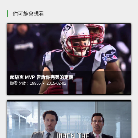
你可能會想看
超級盃 MVP 告訴你完美的定義
觀看次數：19955 • 2015-02-02