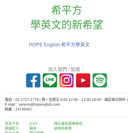
希平方
學英文的新希望
HOPE English 希平方學英文
加入我們 / 追蹤：
電話：02-2727-1778
( 週一至週五 9:00-12:00、13:30-18:00，國定假日除外 )
E-mail：service@hopenglish.com
統編：24746401
攻其不背
ICRT
隱私權與服務條款
精選影片
翰林
說明與導覽