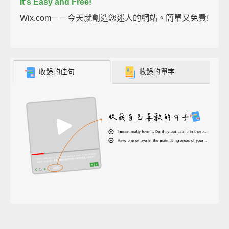
It's Easy and Free!
Wix.com－－今天就創造您迷人的網站。簡單又免費!
收錄的佳句
收錄的單字