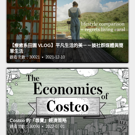
【療癒系田園 VLOG】平凡生活的美－－談社群媒體與簡
單生活
觀看次數：30021 • 2021-12-10
Costco 的『尋寶』經濟策略
觀看次數：30090 • 2022-07-01