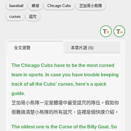
baseball
棒球
Chicago Cubs
芝加哥小熊隊
curses
詛咒
全文瀏覽
本章片語 (5)
The Chicago Cubs have to be the most cursed
team in sports.
In case you have trouble keeping
track of all the Cubs' curses,
here's a quick
guide.
芝加哥小熊隊一定是體壇中最受詛咒的隊伍。假如你
很難搞清楚小熊隊的所有詛咒，這裡是個快速介紹。
The oldest one is the Curse of the Billy Goat.
So