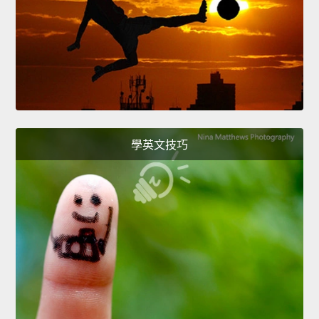
學英文技巧