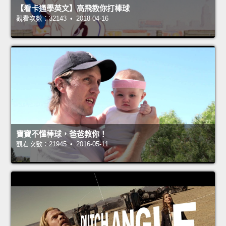
【看卡通學英文】高飛教你打棒球
觀看次數：32143 • 2018-04-16
寶寶不懂棒球，爸爸教你！
觀看次數：21945 • 2016-05-11