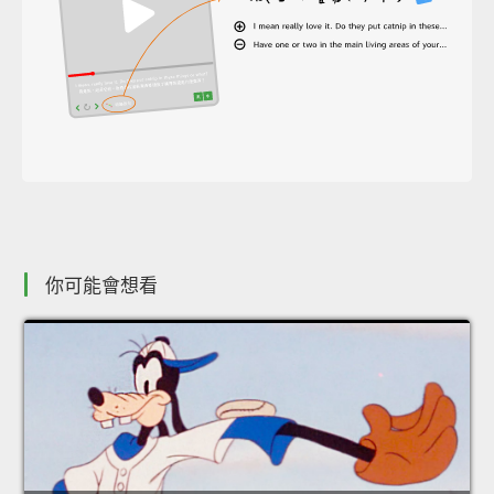
你可能會想看