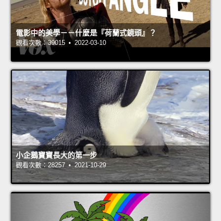
電影中的美學－－什麼是『荷蘭式鏡頭』？
觀看次數：39015 • 2022-03-10
小企鵝寶寶長大的第一步
觀看次數：28257 • 2021-10-29