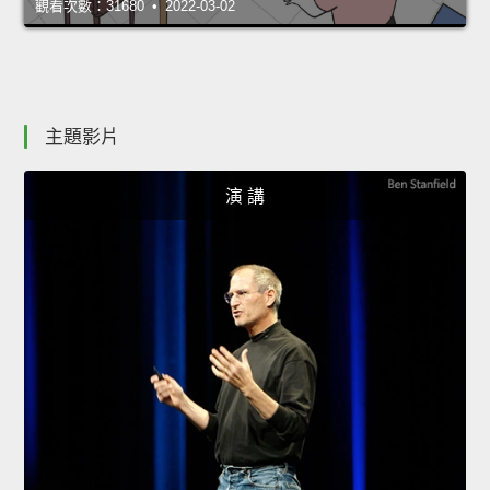
觀看次數：31680 • 2022-03-02
主題影片
演 講