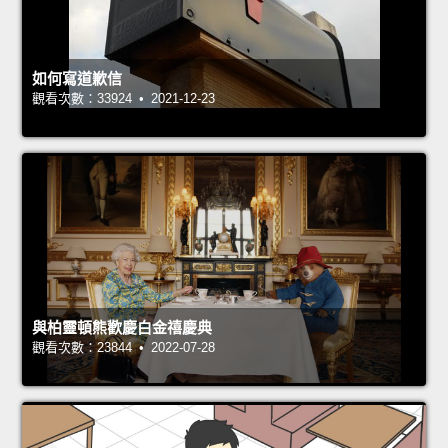
如何寫道歉信
觀看次數：33924 • 2021-12-23
與柏靈頓熊歡慶白金禧慶典
觀看次數：23844 • 2022-07-28