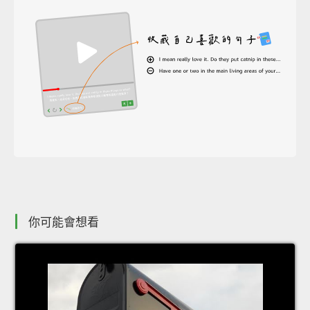
你可能會想看