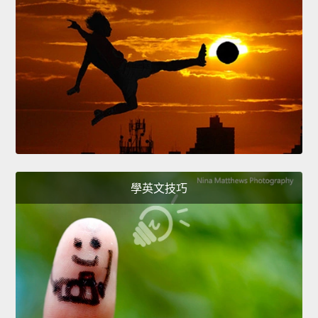
學英文技巧