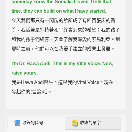
someday know the Somalia I loved.
Until that
time, they can build on what I have started.
今天我們那只有一間房的診所成了有四百張床的醫
院。我活著是抱持著和平終會到來的希望；我的孩子
和我的孫子們終有一天會了解我深愛的索馬利亞。到
那時之前，他們可以在我著手建立的成果上發展。
I'm Dr. Hawa Abdi. This is my Vital Voice. Now,
raise yours.
我是Hawa Abdi醫生。這是我的Vital Voice。現在，
發起你的(言論)吧。
收錄的佳句
收錄的單字