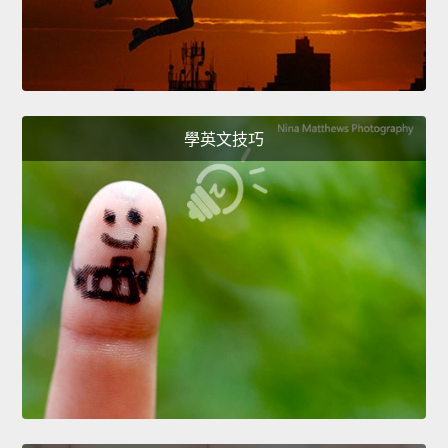
學英文技巧