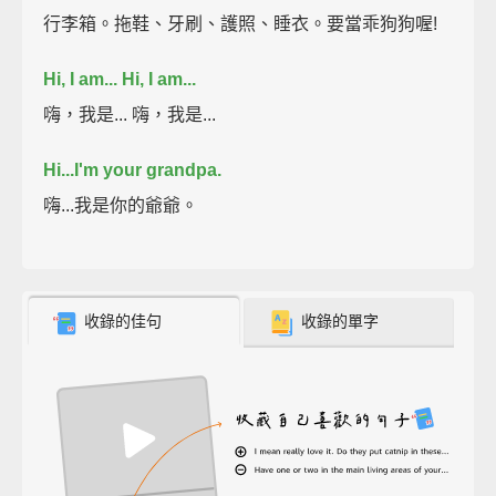
行李箱。拖鞋、牙刷、護照、睡衣。要當乖狗狗喔!
Hi, I am...
Hi, I am...
嗨，我是... 嗨，我是...
Hi...
I'm your grandpa.
嗨...我是你的爺爺。
收錄的佳句
收錄的單字