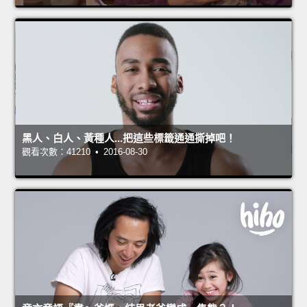
黑人、白人、黃種人...把這些標籤通通撕掉吧！
觀看次數：41210 • 2016-08-30