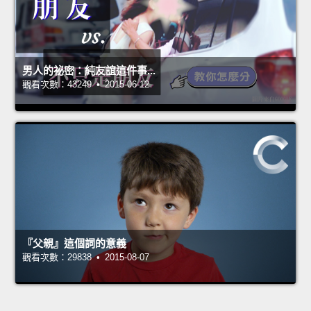
男人的祕密：純友誼這件事...
觀看次數：43249 • 2015-06-12
『父親』這個詞的意義
觀看次數：29838 • 2015-08-07