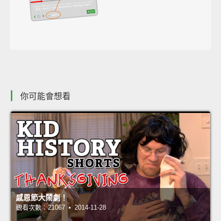
你可能會想看
感恩節大鬧劇！
觀看次數：21067 • 2014-11-28