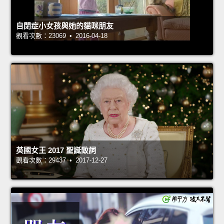
自閉症小女孩與她的貓咪朋友
觀看次數：23069 • 2016-04-18
英國女王 2017 聖誕致詞
觀看次數：29437 • 2017-12-27