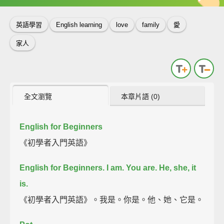
英語學習
English learning
love
family
愛
家人
全文瀏覽
本章片語 (0)
English for Beginners
《初學者入門英語》
English for Beginners.
I am.
You are.
He, she, it
is.
《初學者入門英語》。我是。你是。他、她、它是。