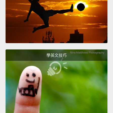
學英文技巧