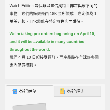
Watch Edition 是個難以置信獨特且非常與眾不同的
事物。它們的錶殼是由 18K 金所製成。它定價為 1
萬美元起，且它將能在特定零售店內購得。
We're taking pre-orders beginning on April 10,
and it will be available in many countries
throughout the world.
我們 4 月 10 日起接受預訂，而產品將在全球許多國
家內購買得到。
收錄的佳句
收錄的單字