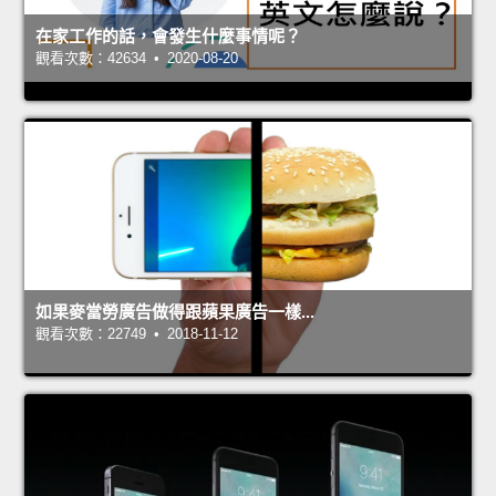
在家工作的話，會發生什麼事情呢？
觀看次數：42634 • 2020-08-20
如果麥當勞廣告做得跟蘋果廣告一樣...
觀看次數：22749 • 2018-11-12