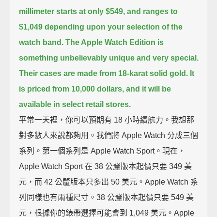
millimeter starts at only $549,
and ranges to
$1,049 depending upon your selection of the
watch band.
The Apple Watch Edition is
something unbelievably unique and very special.
Their cases are made from 18-karat solid gold.
It
is priced from 10,000 dollars,
and it will be
available in select retail stores.
平常一天裡，你可以預期有 18 小時續航力。我想那
對多數人來說都夠用。我們將 Apple Watch 分成三個
系列。第一個系列是 Apple Watch Sport。現在，
Apple Watch Sport 在 38 公釐版本起價只要 349 美
元，而 42 公釐版本只多出 50 美元。Apple Watch 系
列同樣也有兩種尺寸。38 公釐版本起價只要 549 美
元，根據你的錶帶選擇可能會到 1,049 美元。Apple