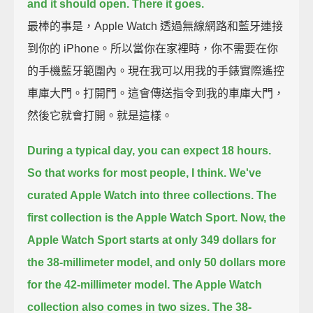
and it should open.
There it goes.
最棒的事是，Apple Watch 透過無線網路和藍牙連接
到你的 iPhone。所以當你在家裡時，你不需要在你
的手機藍牙範圍內。現在我可以用我的手錶實際遙控
車庫大門。打開門。這會傳送指令到我的車庫大門，
然後它就會打開。就是這樣。
During a typical day, you can expect 18 hours.
So that works for most people, I think.
We've
curated Apple Watch into three collections.
The
first collection is the Apple Watch Sport.
Now, the
Apple Watch Sport starts at only 349 dollars for
the 38-millimeter model,
and only 50 dollars more
for the 42-millimeter model.
The Apple Watch
collection also comes in two sizes.
The 38-