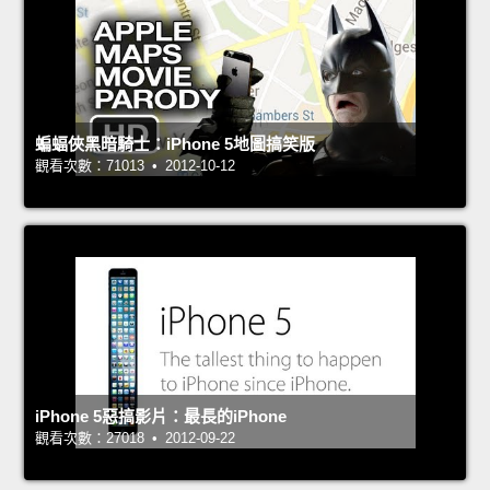
蝙蝠俠黑暗騎士：iPhone 5地圖搞笑版
觀看次數：71013 • 2012-10-12
iPhone 5惡搞影片：最長的iPhone
觀看次數：27018 • 2012-09-22