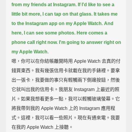
from my friends at Instagram.
If I'd like to see a
little bit more, I can tap on that glass.
It takes me
to the Instagram app on my Apple Watch.
And
here, I can see some photos.
Here comes a
phone call right now.
I'm going to answer right on
my Apple Watch.
嗯，你可以在你結帳離開時用 Apple Watch 去真的付
錢買東西。我有幾張信用卡就載在我的手錶裡。要拿
出一張卡，我要做的事只有輕觸兩下側邊按鈕，然後
它就叫出我的信用卡。我朋友 Instagram 上最近的照
片。如果我想看更多一點，我可以輕觸玻璃螢幕。它
將我帶到我的 Apple Watch 上的 Instagram 應用程
式。這裡，我可以看一些照片。現在有通來電。我要
在我的 Apple Watch 上接聽。