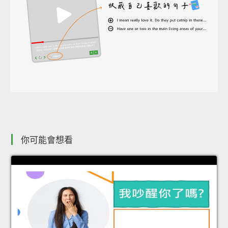
你可能會想看