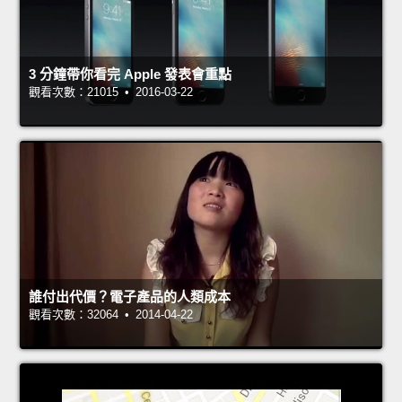
3 分鐘帶你看完 Apple 發表會重點
觀看次數：21015 • 2016-03-22
誰付出代價？電子產品的人類成本
觀看次數：32064 • 2014-04-22