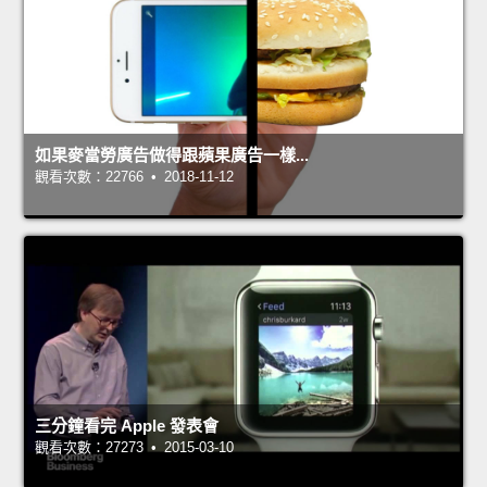
如果麥當勞廣告做得跟蘋果廣告一樣...
觀看次數：22766 • 2018-11-12
三分鐘看完 Apple 發表會
觀看次數：27273 • 2015-03-10