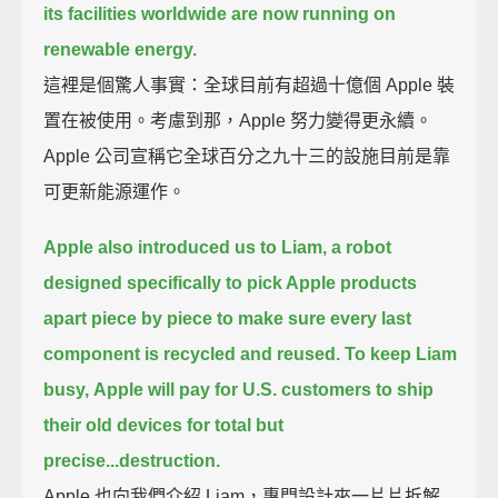
its facilities worldwide are now running on
renewable energy.
這裡是個驚人事實：全球目前有超過十億個 Apple 裝
置在被使用。考慮到那，Apple 努力變得更永續。
Apple 公司宣稱它全球百分之九十三的設施目前是靠
可更新能源運作。
Apple also introduced us to Liam,
a robot
designed specifically to pick Apple products
apart piece by piece
to make sure every last
component is recycled and reused.
To keep Liam
busy,
Apple will pay for U.S. customers to ship
their old devices for total but
precise...destruction.
Apple 也向我們介紹 Liam，專門設計來一片片拆解