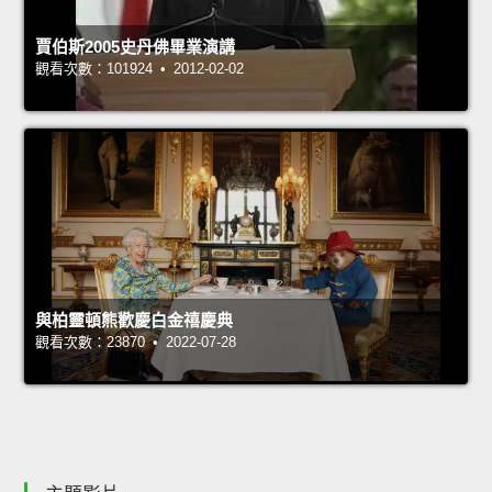
賈伯斯2005史丹佛畢業演講
觀看次數：101924 • 2012-02-02
與柏靈頓熊歡慶白金禧慶典
觀看次數：23870 • 2022-07-28