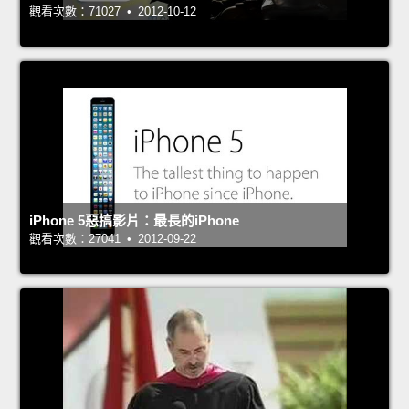
觀看次數：71027 • 2012-10-12
iPhone 5惡搞影片：最長的iPhone
觀看次數：27041 • 2012-09-22