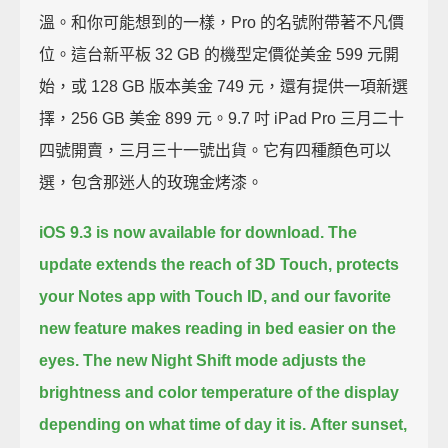
溫。和你可能想到的一樣，Pro 的名號附帶著不凡價
位。這台新平板 32 GB 的機型定價從美金 599 元開
始，或 128 GB 版本美金 749 元，還有提供一項新選
擇，256 GB 美金 899 元。9.7 吋 iPad Pro 三月二十
四號開賣，三月三十一號出貨。它有四種顏色可以
選，包含那迷人的玫瑰金烤漆。
iOS 9.3 is now available for download.
The
update extends the reach of 3D Touch, protects
your Notes app with Touch ID,
and our favorite
new feature makes reading in bed easier on the
eyes.
The new Night Shift mode adjusts the
brightness and color temperature of the display
depending on what time of day it is.
After sunset,