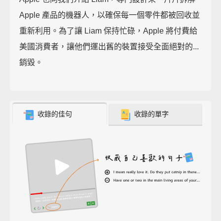
Apple 產品的機器人，以確保每一個零件都被回收並
重新利用。為了讓 Liam 保持忙碌，Apple 將付費給
美國消費者，讓他們運出舊的裝置接受全面絕對的...
銷毀。
收錄的佳句
收錄的單字