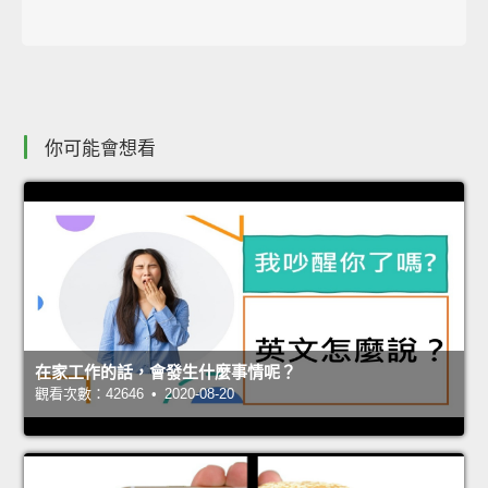
你可能會想看
在家工作的話，會發生什麼事情呢？
觀看次數：42646 • 2020-08-20