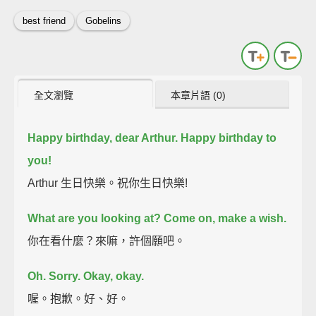
best friend
Gobelins
全文瀏覽
本章片語 (0)
Happy birthday, dear Arthur.
Happy birthday to
you!
Arthur 生日快樂。祝你生日快樂!
What are you looking at?
Come on, make a wish.
你在看什麼？來嘛，許個願吧。
Oh.
Sorry.
Okay, okay.
喔。抱歉。好、好。