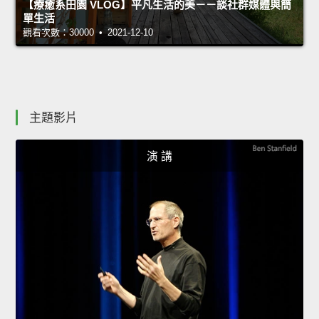
【療癒系田園 VLOG】平凡生活的美－－談社群媒體與簡
單生活
觀看次數：30000 • 2021-12-10
主題影片
演 講