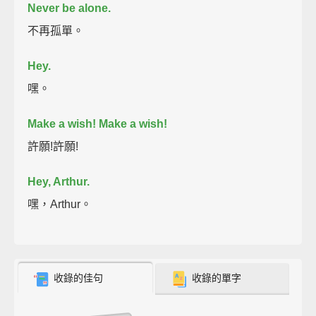
Never be alone.
不再孤單。
Hey.
嘿。
Make a wish!
Make a wish!
許願!許願!
Hey, Arthur.
嘿，Arthur。
收錄的佳句
收錄的單字