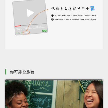
你可能會想看