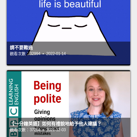
請不要難過
觀看次數：32994 • 2022-01-14
【一分鐘英語】如何有禮貌地給予他人建議？
觀看次數：37264 • 2021-12-03