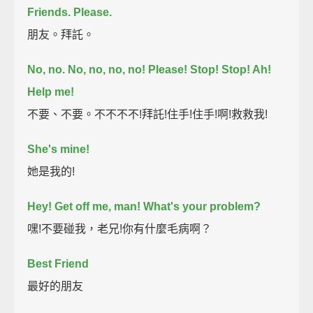
Friends.
Please.
朋友。拜託。
No, no. No, no, no, no! Please!
Stop! Stop! Ah!
Help me!
不要、不要。不不不不!拜託!住手!住手!啊!救救我!
She's mine!
她是我的!
Hey! Get off me, man! What's your problem?
嘿!不要碰我，老兄!你有什麼毛病啊？
Best Friend
最好的朋友