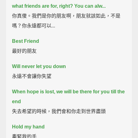
what friends are for, right? You can alw...
你真傻。我們是你的朋友啊，朋友就該如此，不是
嗎？你永遠都可以...
Best Friend
最好的朋友
Will never let you down
永遠不會讓你失望
When hope is lost, we will be there for you till the
end
失去希望的時候，我們會和你走到世界盡頭
Hold my hand
牽緊我的手