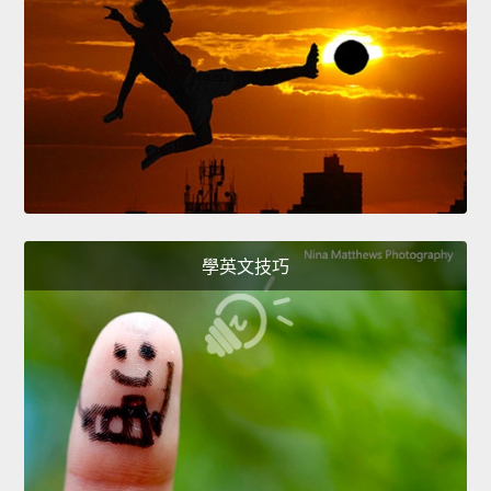
學英文技巧