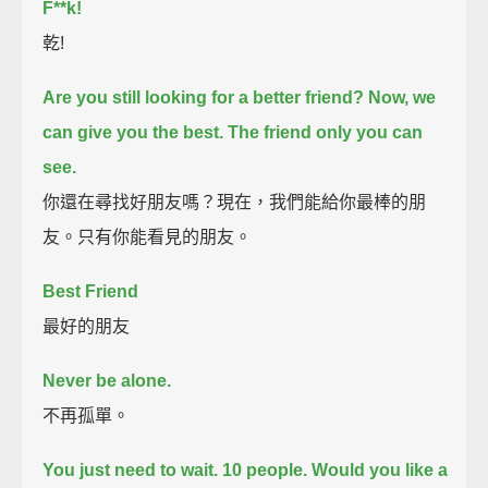
F**k!
乾!
Are you still looking for a better friend?
Now, we
can give you the best.
The friend only you can
see.
你還在尋找好朋友嗎？現在，我們能給你最棒的朋
友。只有你能看見的朋友。
Best Friend
最好的朋友
Never be alone.
不再孤單。
You just need to wait.
10 people.
Would you like a