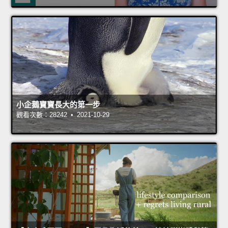
小企鵝寶寶長大的第一步
觀看次數：28242 • 2021-10-29