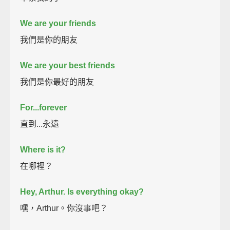
We are your friends
我們是你的朋友
We are your best friends
我們是你最好的朋友
For...forever
直到...永遠
Where is it?
在哪裡？
Hey, Arthur.
Is everything okay?
嘿，Arthur。你沒事吧？