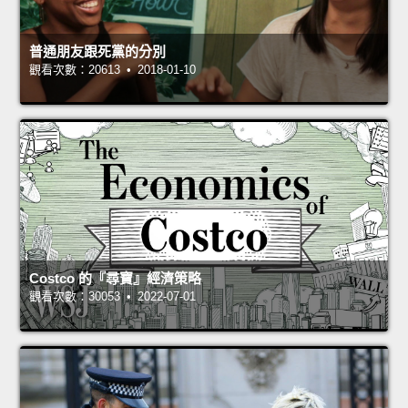
普通朋友跟死黨的分別
觀看次數：20613 • 2018-01-10
Costco 的『尋寶』經濟策略
觀看次數：30053 • 2022-07-01