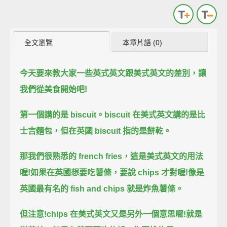
全文瀏覽
本章片語 (0)
今天要來教大家一些英式英文跟美式英文的差別，
讓
我們從美食開始吧!
第一個講的是 biscuit。
biscuit 在美式英文講的是比
士吉麵包，
但在英國 biscuit 指的是餅乾。
那我們很熟悉的 french fries，
這是美式英文的用法
喔!
如果在英國想要吃薯條，
要說 chips 才對喔!
像是
英國最有名的 fish and chips 就是炸魚薯條。
但注意!
chips 在美式英文又是另外一個意思喔!
就是