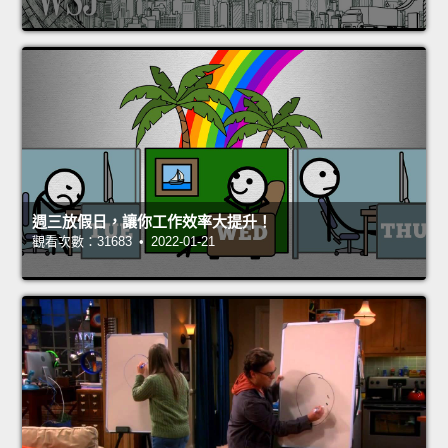
週三放假日，讓你工作效率大提升！
觀看次數：31683 • 2022-01-21