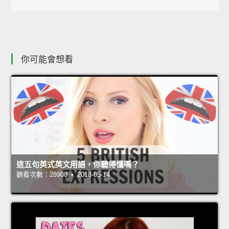
你可能會想看
這五句英式英文用語，你聽得懂嗎？
觀看次數：28908 • 2018-05-14