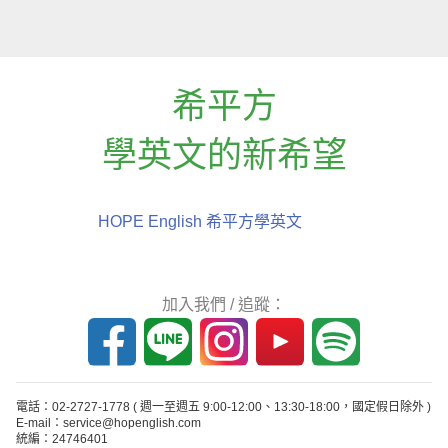
希平方
學英文的新希望
HOPE English 希平方學英文
加入我們 / 追蹤：
電話：02-2727-1778
( 週一至週五 9:00-12:00、13:30-18:00，國定假日除外 )
E-mail：service@hopenglish.com
統編：24746401