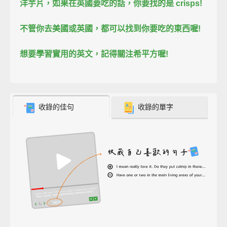
洋芋片，
如果在英國要吃的話，
你要找的是 crisps!
不管你去美國或英國，
都可以找到你要吃的東西喔!
想要學習實用的英文，
記得關注希平方喔!
收錄的佳句
收錄的單字