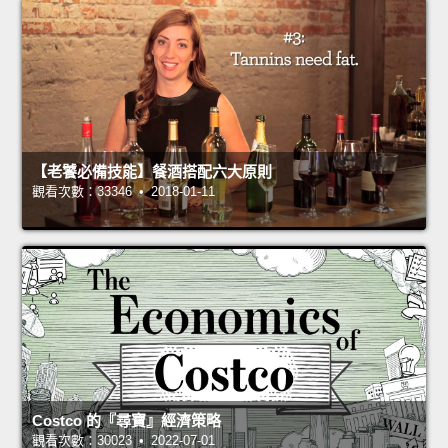
【老饕必備技能】餐酒搭配六大原則
觀看次數：33346 • 2018-01-11
Costco 的『尋寶』經濟策略
觀看次數：30023 • 2022-07-01