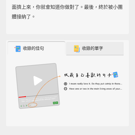
面擠上來，你就會知道你做對了。最後，終於被小團
體接納了。
收錄的佳句
收錄的單字