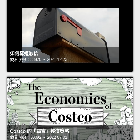
如何寫道歉信
觀看次數：33970 • 2021-12-23
Costco 的『尋寶』經濟策略
觀看次數：30092 • 2022-07-01