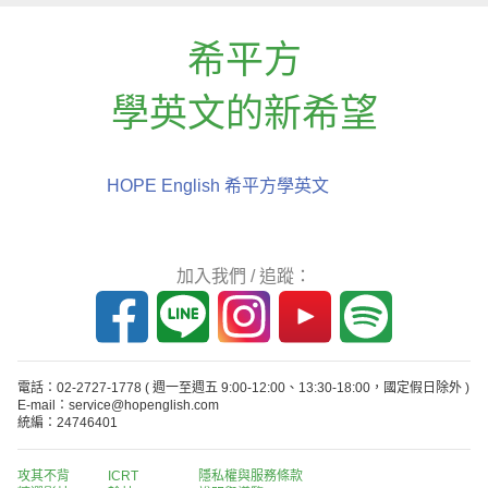
希平方
學英文的新希望
HOPE English 希平方學英文
加入我們 / 追蹤：
電話：02-2727-1778
( 週一至週五 9:00-12:00、13:30-18:00，國定假日除外 )
E-mail：service@hopenglish.com
統編：24746401
攻其不背
ICRT
隱私權與服務條款