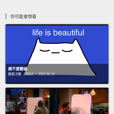
你可能會想看
請不要難過
觀看次數：33012 • 2022-01-14