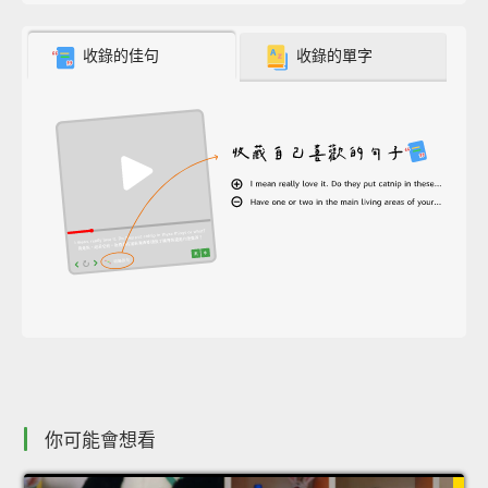
收錄的佳句
收錄的單字
你可能會想看