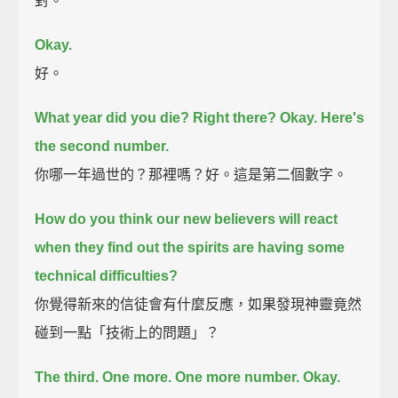
對。
Okay.
好。
What year did you die?
Right there?
Okay.
Here's
the second number.
你哪一年過世的？那裡嗎？好。這是第二個數字。
How do you think our new believers will react
when they find out the spirits are having some
technical difficulties?
你覺得新來的信徒會有什麼反應，如果發現神靈竟然
碰到一點「技術上的問題」？
The third.
One more. One more number.
Okay.