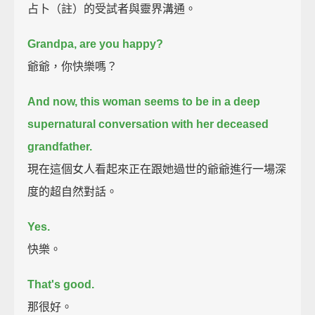
占卜（註）的受試者與靈界溝通。
Grandpa, are you happy?
爺爺，你快樂嗎？
And now, this woman seems to be in a deep
supernatural conversation with her deceased
grandfather.
現在這個女人看起來正在跟她過世的爺爺進行一場深
度的超自然對話。
Yes.
快樂。
That's good.
那很好。