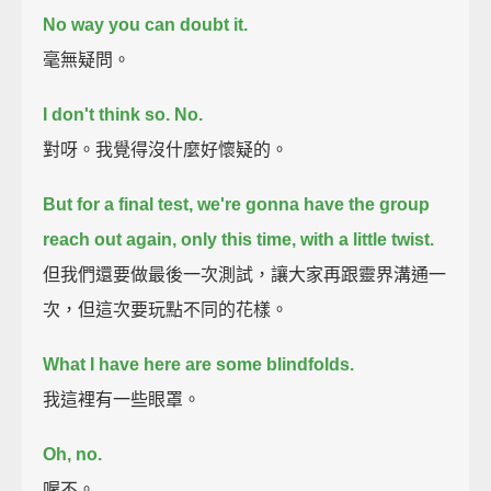
No way you can doubt it.
毫無疑問。
I don't think so. No.
對呀。我覺得沒什麼好懷疑的。
But for a final test, we're gonna have the group
reach out again,
only this time, with a little twist.
但我們還要做最後一次測試，讓大家再跟靈界溝通一
次，但這次要玩點不同的花樣。
What I have here are some blindfolds.
我這裡有一些眼罩。
Oh, no.
喔不。