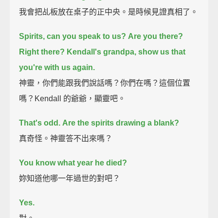
我會把乩板放在桌子的正中央。是時候見證真相了。
Spirits,
can you speak to us?
Are you there?
Right there?
Kendall's grandpa, show us that
you're with us again.
神靈，你們能跟我們說話嗎？你們在嗎？這個位置
嗎？Kendall 的爺爺，顯靈吧。
That's odd.
Are the spirits drawing a blank?
真奇怪。神靈答不出來嗎？
You know what year he died?
妳知道他哪一年過世的對吧？
Yes.