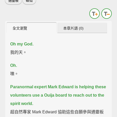
通靈板
碟仙
全文瀏覽
本章片語 (0)
Oh my God.
我的天。
Oh.
噢。
Paranormal expert Mark Edward
is helping these
volunteers use a Ouija board to reach out to the
spirit world.
超自然專家 Mark Edward 協助這些自願參與通靈板