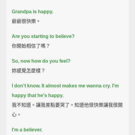
Grandpa is happy.
爺爺很快樂。
Are you starting to believe?
你開始相信了嗎？
So, now how do you feel?
妳感覺怎麼樣？
I don't know. It almost makes me wanna cry. I'm
happy that he's happy.
我不知道。讓我差點要哭了。知道他很快樂讓我很開
心。
I'm a believer.