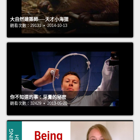
大自然建築師──天才小海狸
觀看次數：29131 • 2014-10-13
你不知道的事：牙膏的秘密
觀看次數：32429 • 2013-05-20