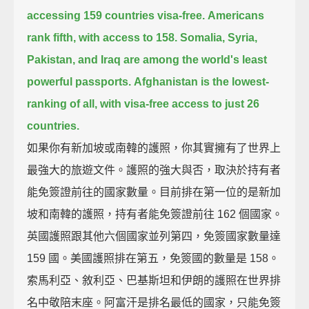
accessing 159 countries visa-free.
Americans
rank fifth, with access to 158.
Somalia, Syria,
Pakistan, and Iraq are among the world's least
powerful passports.
Afghanistan is the lowest-
ranking of all, with visa-free access to just 26
countries.
如果你有新加坡或南韓的護照，你其實擁有了世界上
最強大的旅遊文件。護照的強大與否，取決於持有者
能免簽證前往的國家數量。目前排在第一位的是新加
坡和南韓的護照，持有者能免簽證前往 162 個國家。
英國護照跟其他六個國家並列第四，免簽國家數量達
159 國。美國護照排在第五，免簽國的數量是 158。
索馬利亞、敘利亞、巴基斯坦和伊朗的護照在世界排
名中敬陪末座。阿富汗是排名最低的國家，只能免簽