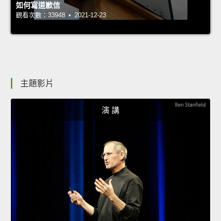
如何寫道歉信
觀看次數：33948 • 2021-12-23
主題影片
演 講