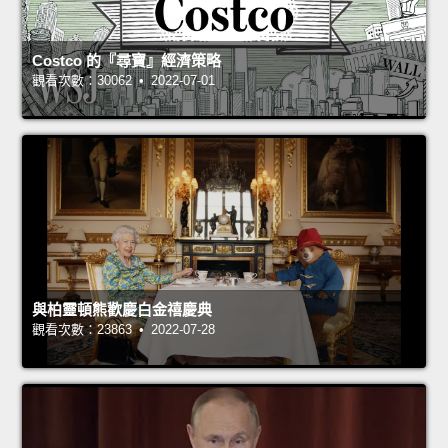
Costco 的『尋寶』經濟策略
觀看次數：30062 • 2022-07-01
與柏靈頓熊歡慶白金禧慶典
觀看次數：23863 • 2022-07-28