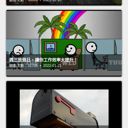
週三放假日，讓你工作效率大提升！
觀看次數：31706 • 2022-01-21