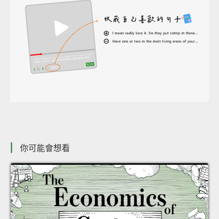
你可能會想看