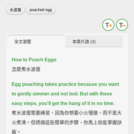
水波蛋
poached egg
全文瀏覽
本章片語 (3)
How to Poach Eggs
怎麼煮水波蛋
Egg poaching takes practice because you want
to gently simmer and not boil.
But with these
easy steps, you'll get the hang of it in no time.
煮水波蛋需要練習，因為你想要小火慢燉，而不是大
火煮沸。但透過這些簡單的步驟，你馬上就能掌握訣
竅。