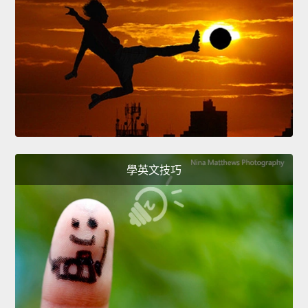
學英文技巧