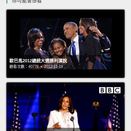
你可能會想看
歐巴馬2012總統大選勝利演說
觀看次數：40776 • 2012-11-19