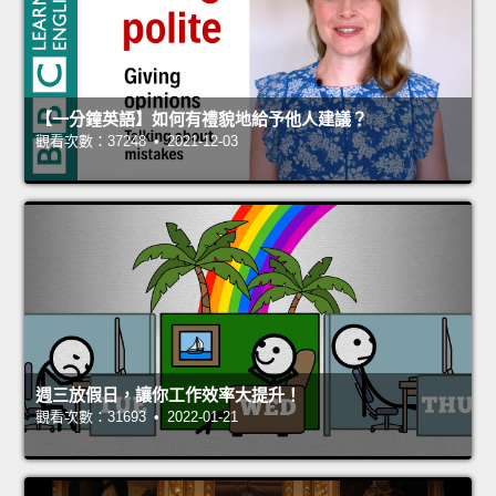
【一分鐘英語】如何有禮貌地給予他人建議？
觀看次數：37248 • 2021-12-03
週三放假日，讓你工作效率大提升！
觀看次數：31693 • 2022-01-21