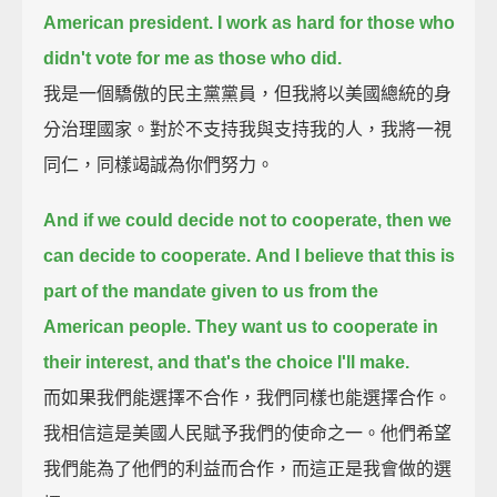
American president.
I work as hard for those who
didn't vote for me as those who did.
我是一個驕傲的民主黨黨員，但我將以美國總統的身
分治理國家。對於不支持我與支持我的人，我將一視
同仁，同樣竭誠為你們努力。
And if we could decide not to cooperate,
then we
can decide to cooperate.
And I believe
that this is
part of the mandate given to us from the
American people.
They want us to cooperate in
their interest,
and that's the choice I'll make.
而如果我們能選擇不合作，我們同樣也能選擇合作。
我相信這是美國人民賦予我們的使命之一。他們希望
我們能為了他們的利益而合作，而這正是我會做的選