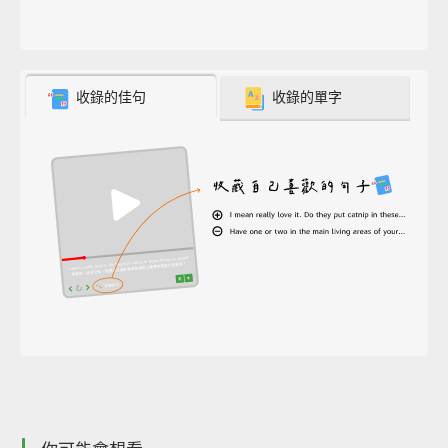
收錄的佳句
收錄的單字