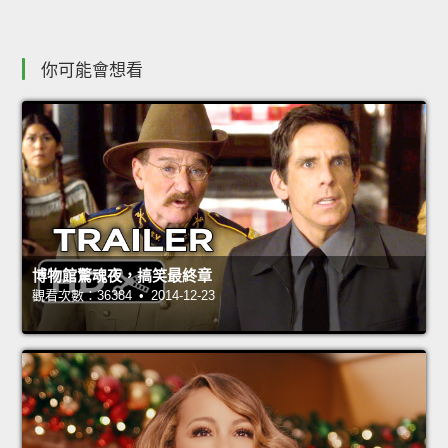
你可能會想看
博物館驚魂夜，搞笑最終章
觀看次數：36384 • 2014-12-23