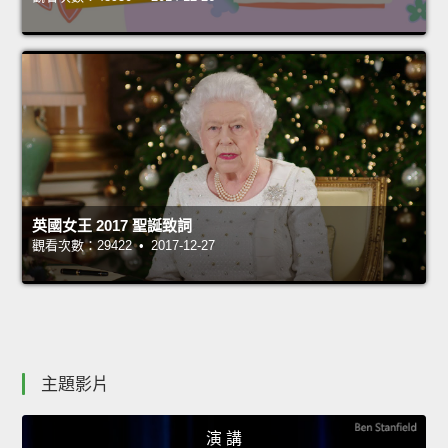
英國女王 2017 聖誕致詞
觀看次數：29422 • 2017-12-27
主題影片
演 講