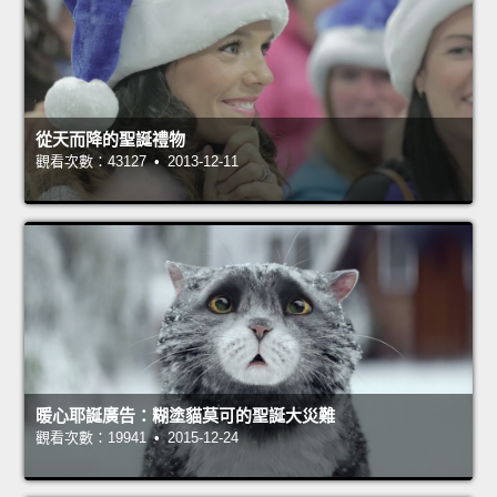
從天而降的聖誕禮物
觀看次數：43127 • 2013-12-11
暖心耶誕廣告：糊塗貓莫可的聖誕大災難
觀看次數：19941 • 2015-12-24