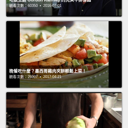
觀看次數：60350 • 2016-07-01
晚餐吃什麼？墨西哥雞肉夾餅輕鬆上菜！
觀看次數：26007 • 2017-04-21