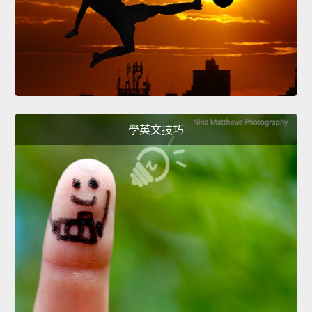
學英文技巧