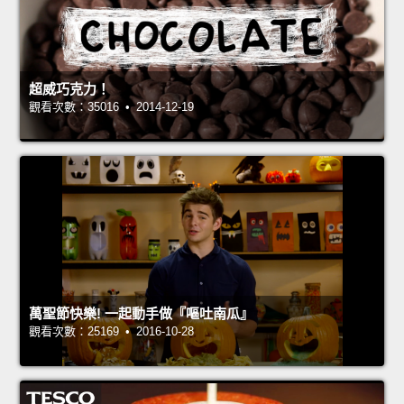
超威巧克力！
觀看次數：35016 • 2014-12-19
萬聖節快樂! 一起動手做『嘔吐南瓜』
觀看次數：25169 • 2016-10-28