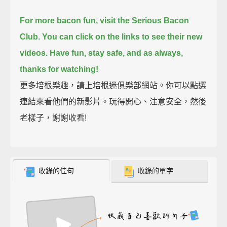
For more bacon fun, visit the Serious Bacon
Club.
You can click on the links to see their new
videos.
Have fun, stay safe,
and as always,
thanks for watching!
更多培根樂趣，請上培根迷俱樂部網站。你可以點選
連結來看他們的新影片。玩得開心、注意安全，然後
老樣子，謝謝收看!
收錄的佳句
收錄的單字