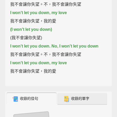
我不會讓你失望。不，我不會讓你失望
I won't let you down, my love
我不會讓你失望，我的愛
(I won't let you down)
(我不會讓你失望)
I won't let you down. No, I won't let you down
我不會讓你失望。不，我不會讓你失望
I won't let you down, my love
我不會讓你失望，我的愛
收錄的佳句
收錄的單字