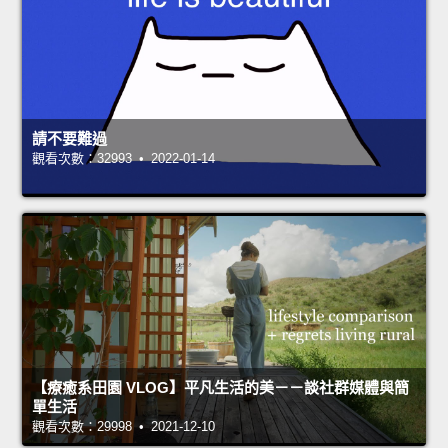
請不要難過
觀看次數：32993 • 2022-01-14
【療癒系田園 VLOG】平凡生活的美－－談社群媒體與簡
單生活
觀看次數：29998 • 2021-12-10