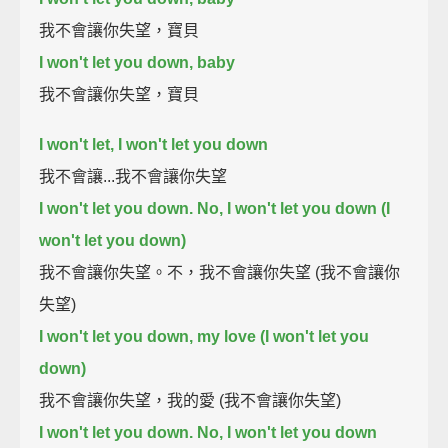
我不會讓你失望，寶貝
I won't let you down, baby
我不會讓你失望，寶貝
I won't let, I won't let you down
我不會讓...我不會讓你失望
I won't let you down. No, I won't let you down (I
won't let you down)
我不會讓你失望。不，我不會讓你失望 (我不會讓你
失望)
I won't let you down, my love (I won't let you
down)
我不會讓你失望，我的愛 (我不會讓你失望)
I won't let you down. No, I won't let you down