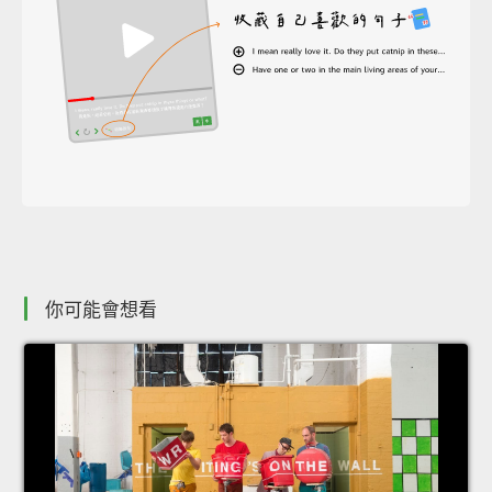
你可能會想看