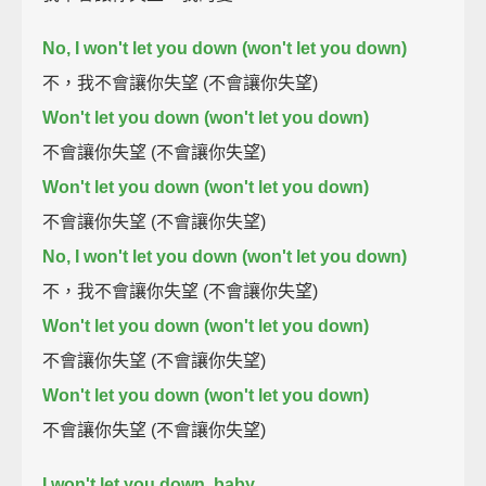
No, I won't let you down (won't let you down)
不，我不會讓你失望 (不會讓你失望)
Won't let you down (won't let you down)
不會讓你失望 (不會讓你失望)
Won't let you down (won't let you down)
不會讓你失望 (不會讓你失望)
No, I won't let you down (won't let you down)
不，我不會讓你失望 (不會讓你失望)
Won't let you down (won't let you down)
不會讓你失望 (不會讓你失望)
Won't let you down (won't let you down)
不會讓你失望 (不會讓你失望)
I won't let you down, baby