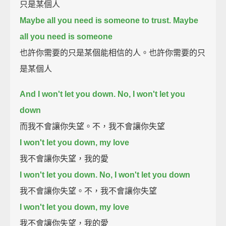
只是某個人
Maybe all you need is someone to trust. Maybe
all you need is someone
也許你需要的只是某個能相信的人。也許你需要的只
是某個人
And I won't let you down. No, I won't let you
down
而我不會讓你失望。不，我不會讓你失望
I won't let you down, my love
我不會讓你失望，我的愛
I won't let you down. No, I won't let you down
我不會讓你失望。不，我不會讓你失望
I won't let you down, my love
我不會讓你失望，我的愛