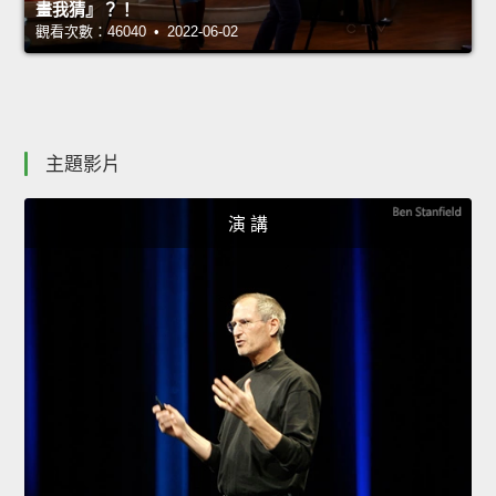
畫我猜』？！
觀看次數：46040 • 2022-06-02
主題影片
演 講