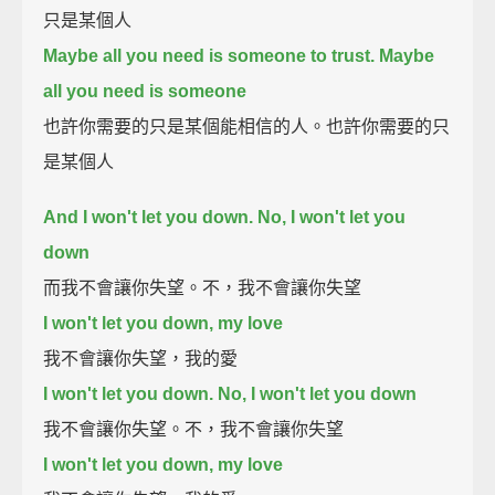
只是某個人
Maybe all you need is someone to trust. Maybe
all you need is someone
也許你需要的只是某個能相信的人。也許你需要的只
是某個人
And I won't let you down. No, I won't let you
down
而我不會讓你失望。不，我不會讓你失望
I won't let you down, my love
我不會讓你失望，我的愛
I won't let you down. No, I won't let you down
我不會讓你失望。不，我不會讓你失望
I won't let you down, my love