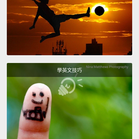
學英文技巧