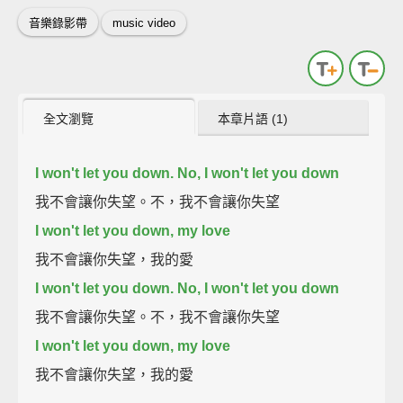
音樂錄影帶
music video
全文瀏覽
本章片語 (1)
I won't let you down. No, I won't let you down
我不會讓你失望。不，我不會讓你失望
I won't let you down, my love
我不會讓你失望，我的愛
I won't let you down. No, I won't let you down
我不會讓你失望。不，我不會讓你失望
I won't let you down, my love
我不會讓你失望，我的愛