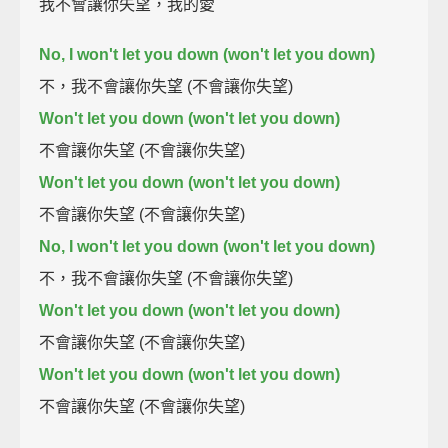
我不會讓你失望，我的愛
No, I won't let you down (won't let you down)
不，我不會讓你失望 (不會讓你失望)
Won't let you down (won't let you down)
不會讓你失望 (不會讓你失望)
Won't let you down (won't let you down)
不會讓你失望 (不會讓你失望)
No, I won't let you down (won't let you down)
不，我不會讓你失望 (不會讓你失望)
Won't let you down (won't let you down)
不會讓你失望 (不會讓你失望)
Won't let you down (won't let you down)
不會讓你失望 (不會讓你失望)