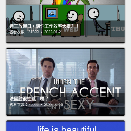
週三放假日，讓你工作效率大提升！
觀看次數：31699 • 2022-01-21
法國腔很性感…嗎？
觀看次數：25066 • 2022-06-16