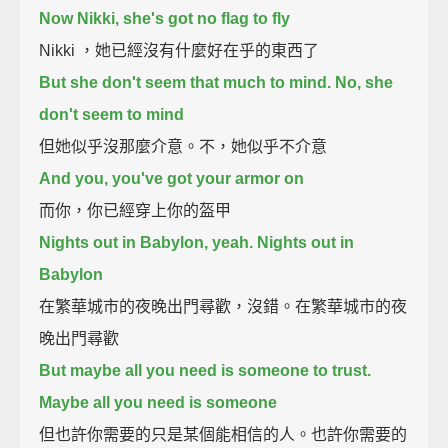
Now Nikki, she's got no flag to fly
Nikki ，她已經沒有什麼好在乎的東西了
But she don't seem that much to mind. No, she
don't seem to mind
但她似乎沒那麼介意。不，她似乎不介意
And you, you've got your armor on
而你，你已經穿上你的盔甲
Nights out in Babylon, yeah. Nights out in
Babylon
在繁華城市的夜晚出門尋歡，沒錯。在繁華城市的夜
晚出門尋歡
But maybe all you need is someone to trust.
Maybe all you need is someone
但也許你需要的只是某個能相信的人。也許你需要的