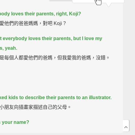
ody loves their parents, right, Koji?
愛他們的爸爸媽媽，對吧 Koji？
t everybody loves their parents,
but I love my
s, yeah.
是每個人都愛他們的爸媽，但我愛我的爸媽，沒錯。
ed kids to describe their parents to an illustrator.
小朋友向插畫家描述自己的父母。
s your name?
麼名字？