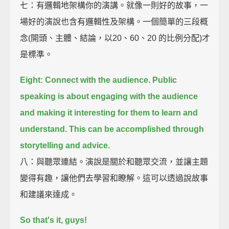
七：有邏輯地架構你的演講。就像一則好的故事，一
場好的演說也含有邏輯性及架構。一個簡單的三段概
念(開頭、主體、結論，以20、60、20 的比例分配)才
是標準。
Eight: Connect with the audience.
Public
speaking is about engaging with the audience
and making it interesting for them to learn and
understand.
This can be accomplished through
storytelling and advice.
八：與聽眾連結。演說是關於和聽眾交流，並讓主題
變得有趣，讓他們去學習和瞭解。這可以透過說故事
和建議來達成。
So that's it, guys!