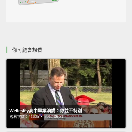
你可能會想看
Wellesley高中畢業演講：你並不特別
觀看次數：41605 • 2012-06-21