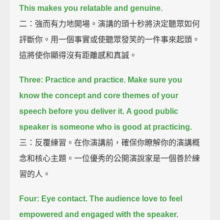
This makes you relatable and genuine.
二：強而有力地開場。演講的頭十秒將決定聽眾如何
評斷你。用一個事實或使聽眾發笑的一件事來起頭。
這將使你顯得沒有距離感和真誠。
Three: Practice and practice.
Make sure you
know the concept and core themes of your
speech before you deliver it.
A good public
speaker is someone who is good at practicing.
三：反覆練習。在你演講前，確保你瞭解你的演講概
念和核心主題。一位優秀的公開演說家是一個善於練
習的人。
Four: Eye contact.
The audience love to feel
empowered and engaged with the speaker.