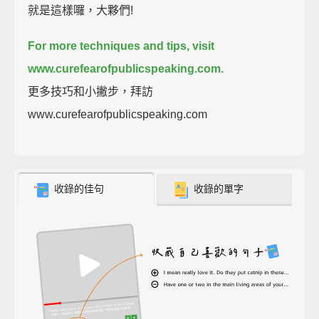
就是這樣囉，大夥們!
For more techniques and tips, visit
www.curefearofpublicspeaking.com.
更多技巧和小撇步，拜訪
www.curefearofpublicspeaking.com
收錄的佳句
收錄的單字