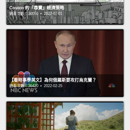
Costco 的『尋寶』經濟策略
觀看次數：30050 • 2022-07-01
【看時事學英文】為何俄羅斯要攻打烏克蘭？
觀看次數：36420 • 2022-02-25