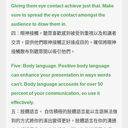
Giving them eye contact achieve just that.
Make
sure to spread the eye contact amongst the
audience to draw them in.
四：眼神接觸。聽眾喜歡感到被受到重視以及和講者
交流。提供他們眼神接觸正好達成目的。確保將眼神
接觸散布到觀眾間以吸引他們。
Five: Body language.
Positive body language
can enhance your presentation in ways words
can't.
Body language accounts for over 50
percent of your communication, so use it
effectively.
五：肢體語言。 自信積極的肢體語言能以言語無法做
到的方式將你的演出變得更好。肢體語言在你的溝通