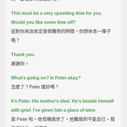
This must be a very upsetting time for you.
Would you like some time off?
這對你來說肯定是很難熬的時間。你想休息一陣子
嗎？
Thank you.
謝謝你。
What's going on?
Is Peter okay?
怎麼了？Peter 還好嗎？
It's Peter.
His mother's died. He's beside himself
with grief.
I've given him a glass of wine.
是 Peter 啦。他母親過世了。他難過到不能自已。我