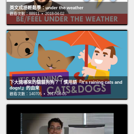
英文成語輕鬆學：under the weather
觀看次數：88911 • 2018-04-02
下大雨哪來的貓貓狗狗？！慣用語『It's raining cats and
dogs!』的由來
觀看次數：140705 • 2017-06-05