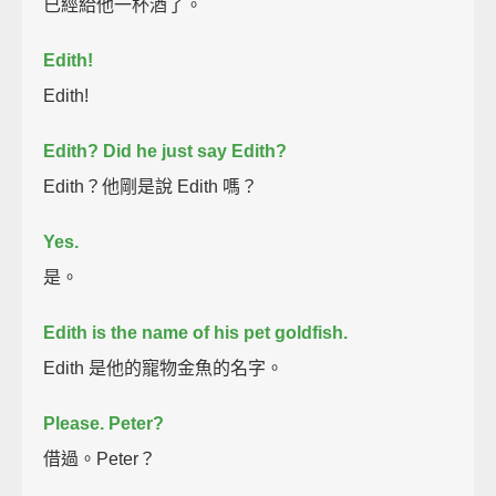
已經給他一杯酒了。
Edith!
Edith!
Edith?
Did he just say Edith?
Edith？他剛是說 Edith 嗎？
Yes.
是。
Edith is the name of his pet goldfish.
Edith 是他的寵物金魚的名字。
Please.
Peter?
借過。Peter？