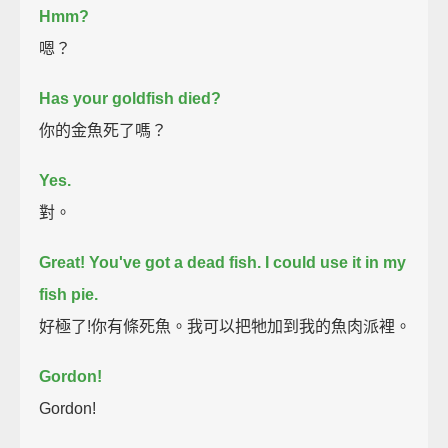
Hmm?
嗯？
Has your goldfish died?
你的金魚死了嗎？
Yes.
對。
Great! You've got a dead fish. I could use it in my
fish pie.
好極了!你有條死魚。我可以把牠加到我的魚肉派裡。
Gordon!
Gordon!