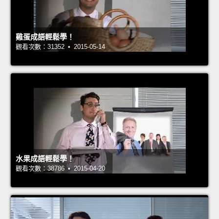
雞蛋成語輕鬆學！
觀看次數：31352 • 2015-05-14
水果成語輕鬆學！
觀看次數：38786 • 2015-04-20