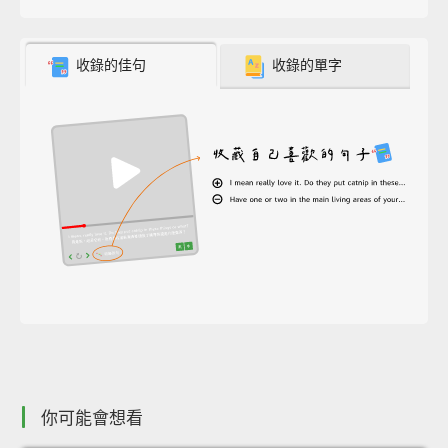
收錄的佳句
收錄的單字
你可能會想看