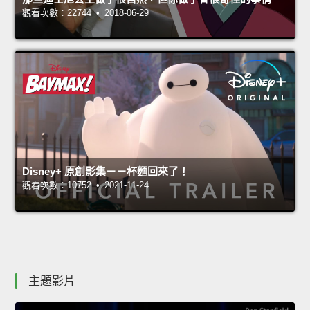
觀看次數：22744 • 2018-06-29
Disney+ 原創影集－－杯麵回來了！
觀看次數：10752 • 2021-11-24
主題影片