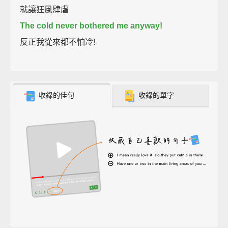
就讓狂風肆虐
The cold never bothered me anyway!
反正我從來都不怕冷!
收錄的佳句
收錄的單字