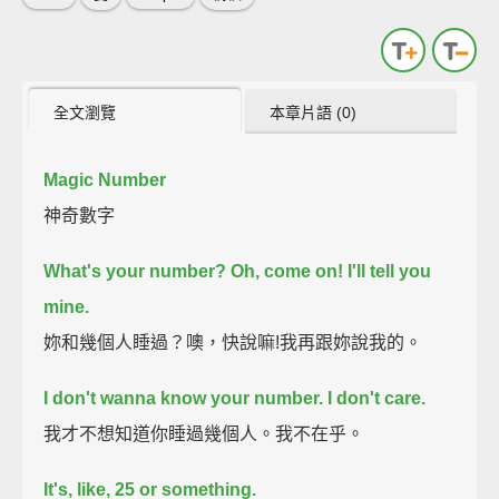
全文瀏覽
本章片語 (0)
Magic Number
神奇數字
What's your number?
Oh, come on! I'll tell you
mine.
妳和幾個人睡過？噢，快說嘛!我再跟妳說我的。
I don't wanna know your number. I don't care.
我才不想知道你睡過幾個人。我不在乎。
It's, like, 25 or something.