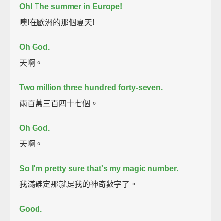
Oh! The summer in Europe!
噢!在歐洲的那個夏天!
Oh God.
天啊。
Two million three hundred forty-seven.
兩百萬三百四十七個。
Oh God.
天啊。
So I'm pretty sure that's my magic number.
我滿確定那就是我的神奇數字了。
Good.