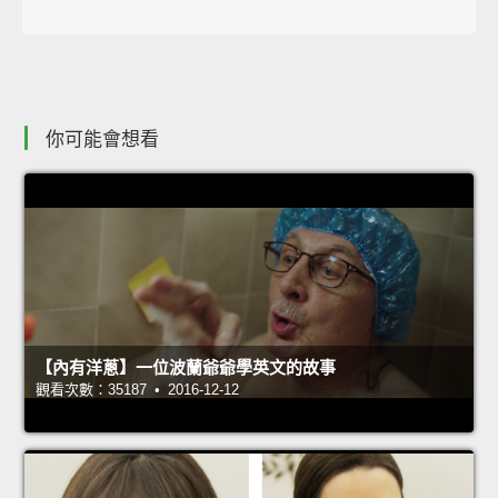
你可能會想看
【內有洋蔥】一位波蘭爺爺學英文的故事
觀看次數：35187 • 2016-12-12