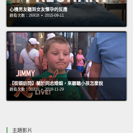
心機男友聽到女友懷孕的反應
觀看次數：26918 • 2015-09-11
【街頭訪問】關於同志婚姻，來聽聽小孩怎麼說
觀看次數：31310 • 2018-11-29
主題影片