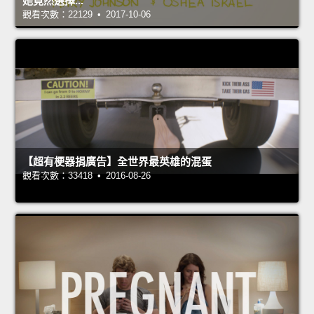
她竟然選擇...
觀看次數：22129 • 2017-10-06
【超有梗器捐廣告】全世界最英雄的混蛋
觀看次數：33418 • 2016-08-26