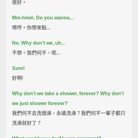
很好。
Mm-hmm.
Do you wanna...
嗯哼。你想來點...
No.
Why don't we, uh...
不想。我們何不，呃...
Sure!
好啊!
Why don't we take a shower, forever?
Why don't
we just shower forever?
我們何不去洗個澡，永遠洗澡？我們何不一輩子都只
洗澡就好了？