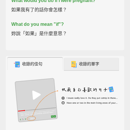
What would you do if I were pregnant?
如果我有了的話你會怎樣？
What do you mean "if"?
妳說「如果」是什麼意思？
收錄的佳句
收錄的單字