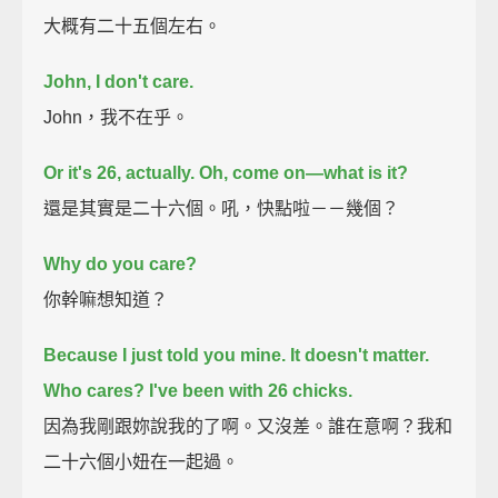
大概有二十五個左右。
John, I don't care.
John，我不在乎。
Or it's 26, actually.
Oh, come on—what is it?
還是其實是二十六個。吼，快點啦－－幾個？
Why do you care?
你幹嘛想知道？
Because I just told you mine. It doesn't matter.
Who cares?
I've been with 26 chicks.
因為我剛跟妳說我的了啊。又沒差。誰在意啊？我和
二十六個小妞在一起過。