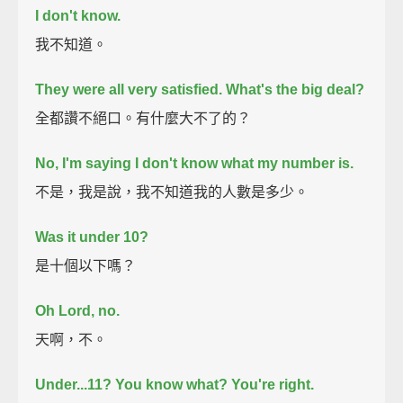
I don't know.
我不知道。
They were all very satisfied. What's the big deal?
全都讚不絕口。有什麼大不了的？
No, I'm saying I don't know what my number is.
不是，我是說，我不知道我的人數是多少。
Was it under 10?
是十個以下嗎？
Oh Lord, no.
天啊，不。
Under...11?
You know what?
You're right.