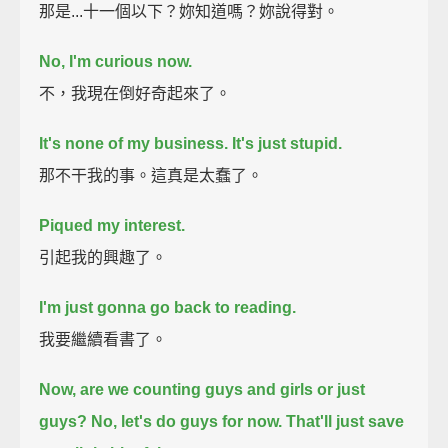
那是...十一個以下？妳知道嗎？妳說得對。
No, I'm curious now.
不，我現在倒好奇起來了。
It's none of my business. It's just stupid.
那不干我的事。這真是太蠢了。
Piqued my interest.
引起我的興趣了。
I'm just gonna go back to reading.
我要繼續看書了。
Now, are we counting guys and girls or just
guys?
No, let's do guys for now. That'll just save