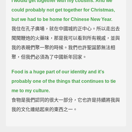
I would get together with my cousins.
And we
could probably not get together for Christmas,
but we had to be home for Chinese New Year.
我住在孔子廣場，就在中國城的正中心。所以走出去
聞聞鞭炮的火藥味，那是我可以看到所有親戚，並與
我的表親們聚一聚的時候。我們也許聖誕節無法相
聚，但我們必須為了中國新年回家。
Food is a huge part of our identity and it's
probably one of the things that continues to tie
me to my culture.
食物是我們認同的很大一部分，它也許是持續將我與
我的文化連結起來的東西之一。