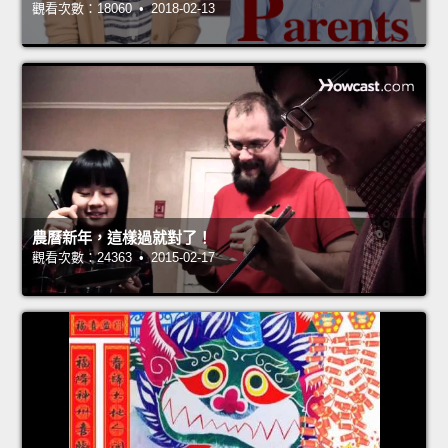
觀看次數：18060 • 2018-02-13
農曆新年，這樣過就對了！
觀看次數：24363 • 2015-02-17