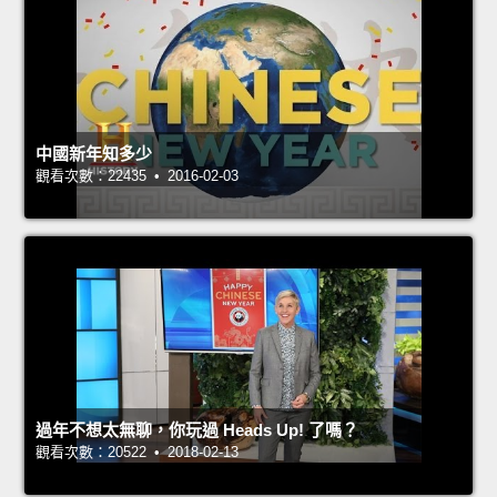
中國新年知多少
觀看次數：22435 • 2016-02-03
過年不想太無聊，你玩過 Heads Up! 了嗎？
觀看次數：20522 • 2018-02-13