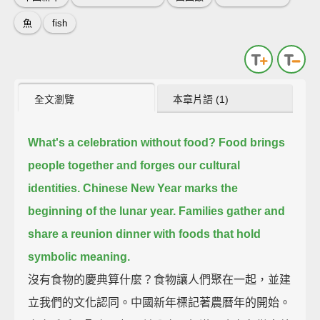
魚
fish
全文瀏覽
本章片語 (1)
What's a celebration without food?
Food brings
people together and forges our cultural
identities.
Chinese New Year marks the
beginning of the lunar year.
Families gather and
share a reunion dinner with foods that hold
symbolic meaning.
沒有食物的慶典算什麼？食物讓人們聚在一起，並建
立我們的文化認同。中國新年標記著農曆年的開始。