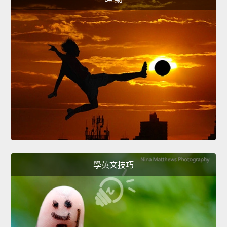
學英文技巧