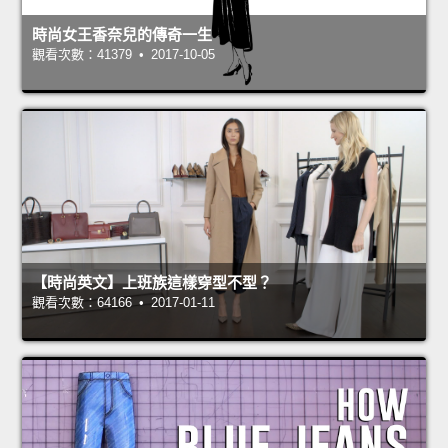
時尚女王香奈兒的傳奇一生
觀看次數：41379 • 2017-10-05
【時尚英文】上班族這樣穿型不型？
觀看次數：64166 • 2017-01-11