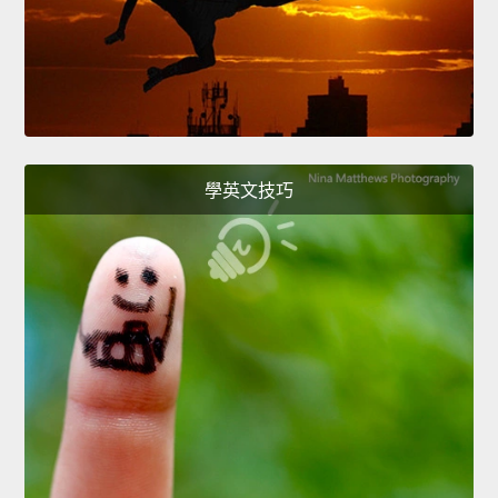
學英文技巧