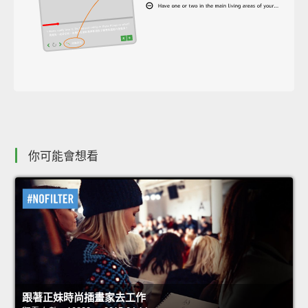
你可能會想看
跟著正妹時尚插畫家去工作