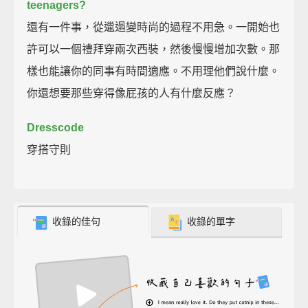
teenagers?
還有一件事，從邋遢變時尚的過程不用急。一開始也
許可以一個禮拜穿兩次西裝，然後慢慢增加次數。那
樣也能讓你的同事有時間適應。不用理他們說什麼。
你還想要那些穿得像屁孩的人有什麼反應？
Dresscode
穿搭守則
收錄的佳句
收錄的單字