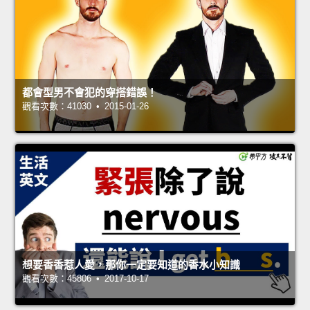
都會型男不會犯的穿搭錯誤！
觀看次數：41030 • 2015-01-26
想要香香惹人愛，那你一定要知道的香水小知識
觀看次數：45806 • 2017-10-17