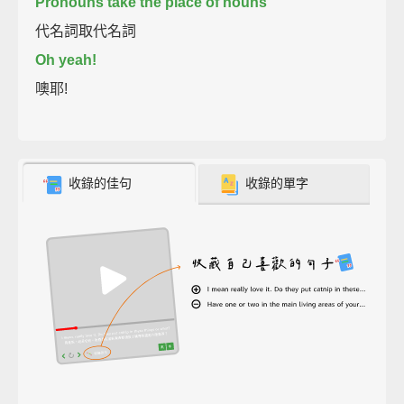
Pronouns take the place of nouns
代名詞取代名詞
Oh yeah!
噢耶!
收錄的佳句
收錄的單字