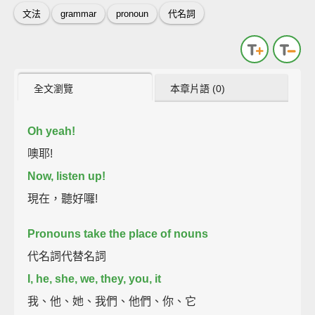
文法
grammar
pronoun
代名詞
全文瀏覽
本章片語 (0)
Oh yeah!
噢耶!
Now, listen up!
現在，聽好囉!
Pronouns take the place of nouns
代名詞代替名詞
I, he, she, we, they, you, it
我、他、她、我們、他們、你、它