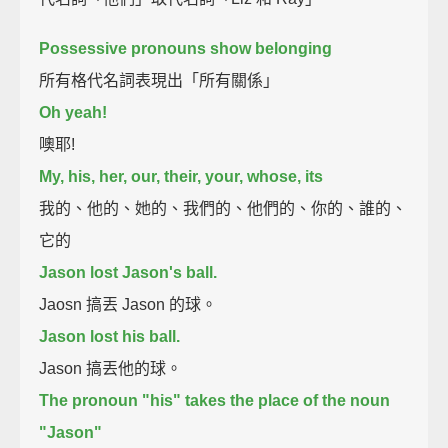
Possessive pronouns show belonging
所有格代名詞表現出「所有關係」
Oh yeah!
噢耶!
My, his, her, our, their, your, whose, its
我的、他的、她的、我們的、他們的、你的、誰的、
它的
Jason lost Jason's ball.
Jaosn 搞丟 Jason 的球。
Jason lost his ball.
Jason 搞丟他的球。
The pronoun "his" takes the place of the noun
"Jason"