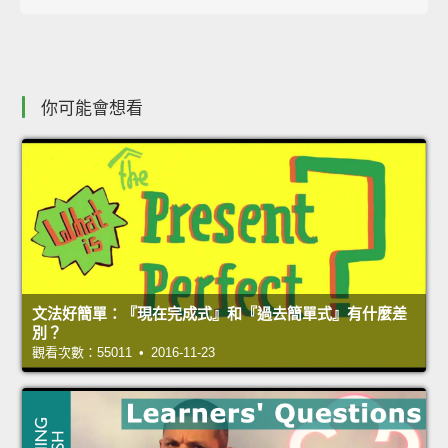
你可能會想看
文法好簡單：『現在完成式』和『過去簡單式』有什麼差
別？
觀看次數：55011 • 2016-11-23