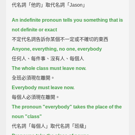
代名詞「他的」取代名詞「Jason」
An indefinite pronoun tells you something that is
not definite or exact
不定代名詞告訴你某個不一定或不確切的東西
Anyone, everything, no one, everybody
任何人、每件事、沒有人、每個人
The whole class must leave now.
全班必須現在離開。
Everybody must leave now.
每個人必須現在離開。
The pronoun "everybody" takes the place of the
noun "class"
代名詞「每個人」取代名詞「班級」