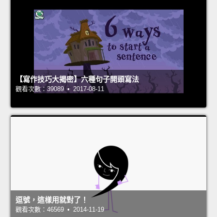
【寫作技巧大揭密】六種句子開頭寫法
觀看次數：39089 • 2017-08-11
逗號，這樣用就對了！
觀看次數：46569 • 2014-11-19