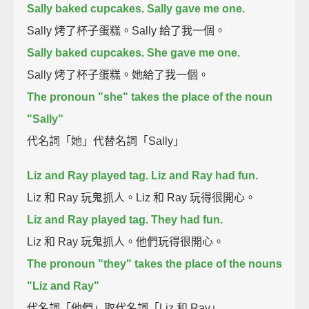
Sally baked cupcakes. Sally gave me one.
Sally 烤了杯子蛋糕。Sally 給了我一個。
Sally baked cupcakes. She gave me one.
Sally 烤了杯子蛋糕。她給了我一個。
The pronoun "she" takes the place of the noun
"Sally"
代名詞「她」代替名詞「Sally」
Liz and Ray played tag. Liz and Ray had fun.
Liz 和 Ray 玩鬼抓人。Liz 和 Ray 玩得很開心。
Liz and Ray played tag. They had fun.
Liz 和 Ray 玩鬼抓人。他們玩得很開心。
The pronoun "they" takes the place of the nouns
"Liz and Ray"
代名詞「他們」取代名詞「Liz 和 Ray」