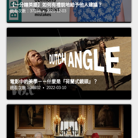
【一分鐘英語】如何有禮貌地給予他人建議？
觀看次數：37244 • 2021-12-03
電影中的美學－－什麼是『荷蘭式鏡頭』？
觀看次數：38932 • 2022-03-10