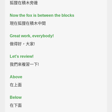
狐狸在積木旁邊
Now the fox is between the blocks
現在狐狸在積木中間
Great work, everybody!
做得好，大家!
Let's review!
我們來複習一下!
Above
在上面
Below
在下面