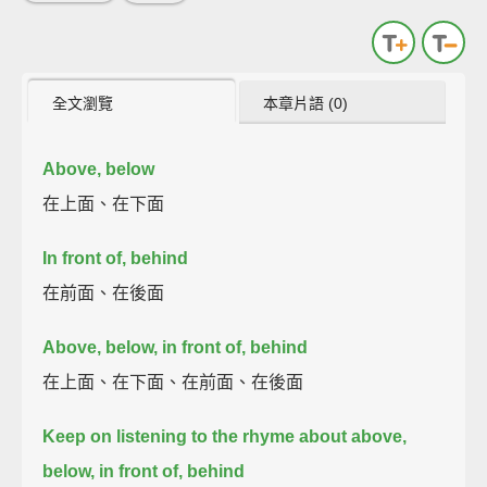
全文瀏覽
本章片語 (0)
Above, below
在上面、在下面
In front of, behind
在前面、在後面
Above, below, in front of, behind
在上面、在下面、在前面、在後面
Keep on listening to the rhyme about above,
below, in front of, behind