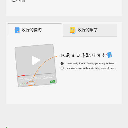
收錄的佳句
收錄的單字