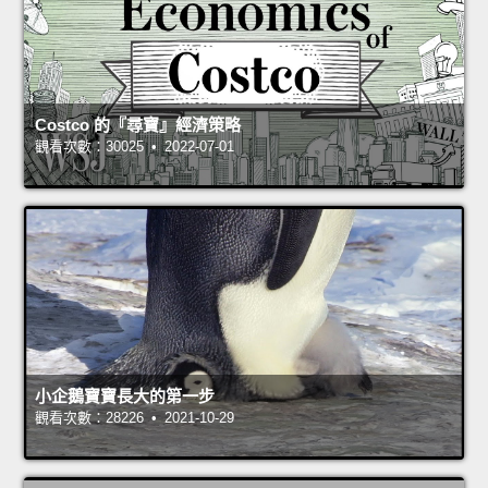
Costco 的『尋寶』經濟策略
觀看次數：30025 • 2022-07-01
小企鵝寶寶長大的第一步
觀看次數：28226 • 2021-10-29