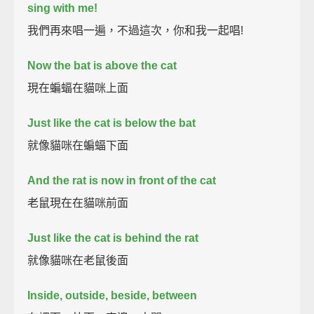
sing with me!
我們再來唱一遍，不過這次，你和我一起唱!
Now the bat is above the cat
現在蝙蝠在貓咪上面
Just like the cat is below the bat
就像貓咪在蝙蝠下面
And the rat is now in front of the cat
老鼠現在在貓咪前面
Just like the cat is behind the rat
就像貓咪在老鼠後面
Inside, outside, beside, between