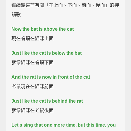
繼續聽這首有關「在上面、下面、前面、後面」的押
韻歌
Now the bat is above the cat
現在蝙蝠在貓咪上面
Just like the cat is below the bat
就像貓咪在蝙蝠下面
And the rat is now in front of the cat
老鼠現在在貓咪前面
Just like the cat is behind the rat
就像貓咪在老鼠後面
Let's sing that one more time,
but this time, you