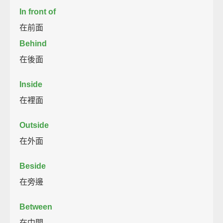
In front of
在前面
Behind
在後面
Inside
在裡面
Outside
在外面
Beside
在旁邊
Between
在中間