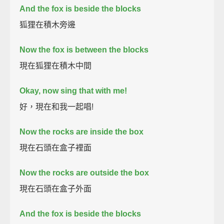
And the fox is beside the blocks
狐狸在積木旁邊
Now the fox is between the blocks
現在狐狸在積木中間
Okay, now sing that with me!
好，現在和我一起唱!
Now the rocks are inside the box
現在石頭在盒子裡面
Now the rocks are outside the box
現在石頭在盒子外面
And the fox is beside the blocks