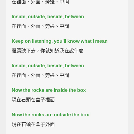
在裡面、外面、旁邊、中間
Inside, outside, beside, between
在裡面、外面、旁邊、中間
Keep on listening, you'll know what I mean
繼續聽下去，你就知道我在說什麼
Inside, outside, beside, between
在裡面、外面、旁邊、中間
Now the rocks are inside the box
現在石頭在盒子裡面
Now the rocks are outside the box
現在石頭在盒子外面