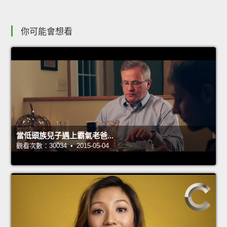
你可能會想看
當低頭族兒子遇上霸氣老爸...
觀看次數：30034 • 2015-05-04