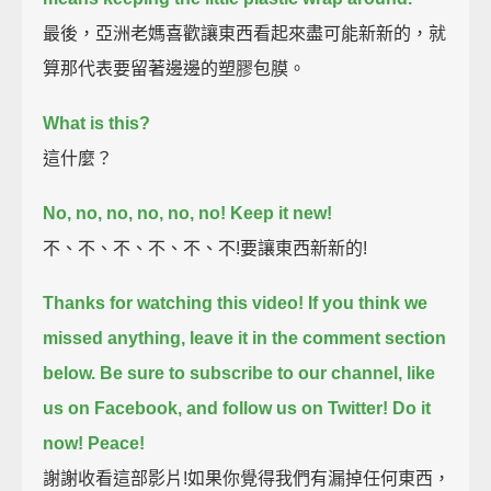
最後，亞洲老媽喜歡讓東西看起來盡可能新新的，就
算那代表要留著邊邊的塑膠包膜。
What is this?
這什麼？
No, no, no, no, no, no!
Keep it new!
不、不、不、不、不、不!要讓東西新新的!
Thanks for watching this video!
If you think we
missed anything, leave it in the comment section
below.
Be sure to subscribe to our channel, like
us on Facebook, and follow us on Twitter!
Do it
now! Peace!
謝謝收看這部影片!如果你覺得我們有漏掉任何東西，