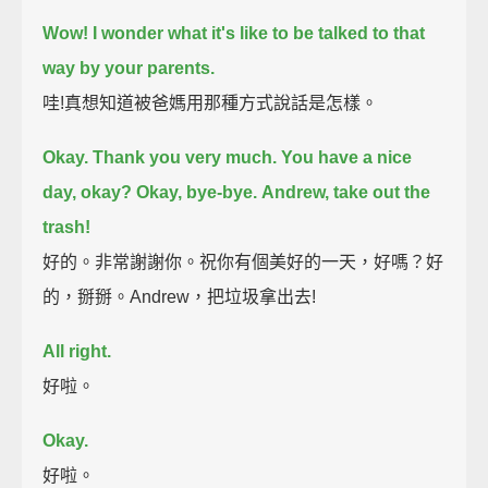
Wow! I wonder what it's like to be talked to that
way by your parents.
哇!真想知道被爸媽用那種方式說話是怎樣。
Okay.
Thank you very much.
You have a nice
day, okay?
Okay, bye-bye.
Andrew, take out the
trash!
好的。非常謝謝你。祝你有個美好的一天，好嗎？好
的，掰掰。Andrew，把垃圾拿出去!
All right.
好啦。
Okay.
好啦。