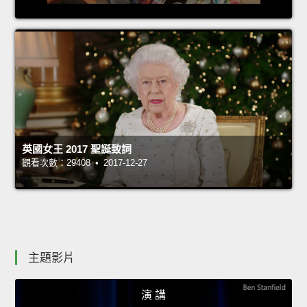
英國女王 2017 聖誕致詞
觀看次數：29408 • 2017-12-27
主題影片
演 講