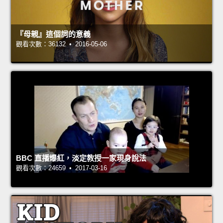
『母親』這個詞的意義
觀看次數：36132 • 2016-05-06
BBC 直播爆紅，淡定教授一家現身說法
觀看次數：24659 • 2017-03-16