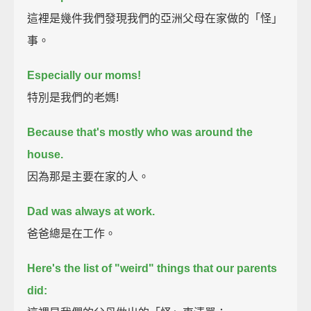
這裡是幾件我們發現我們的亞洲父母在家做的「怪」
事。
Especially our moms!
特別是我們的老媽!
Because that's mostly who was around the
house.
因為那是主要在家的人。
Dad was always at work.
爸爸總是在工作。
Here's the list of "weird" things that our parents
did: