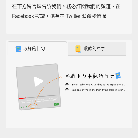
在下方留言區告訴我們。務必訂閱我們的頻道、在
Facebook 按讚，還有在 Twitter 追蹤我們喔!
收錄的佳句
收錄的單字