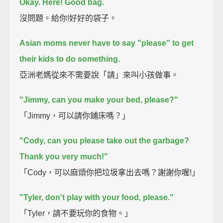
Okay.
Here! Good bag.
沒問題。給你!好好的袋子。
Asian moms never have to say "please" to get
their kids to do something.
亞洲老媽從來不需要說「請」來叫小孩做事。
"Jimmy, can you make your bed, please?"
「Jimmy，可以請你鋪床嗎？」
"Cody, can you please take out the garbage?
Thank you very much!"
「Cody，可以麻煩你把垃圾拿出去嗎？謝謝你喔!」
"Tyler, don't play with your food, please."
「Tyler，請不要玩你的食物。」