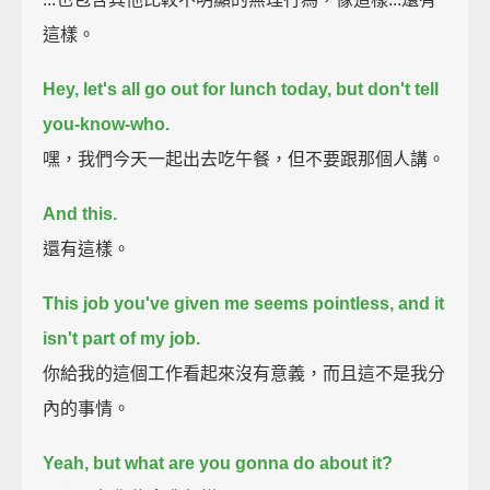
這樣。
Hey, let's all go out for lunch today, but don't tell
you-know-who.
嘿，我們今天一起出去吃午餐，但不要跟那個人講。
And this.
還有這樣。
This job you've given me seems pointless, and it
isn't part of my job.
你給我的這個工作看起來沒有意義，而且這不是我分
內的事情。
Yeah, but what are you gonna do about it?