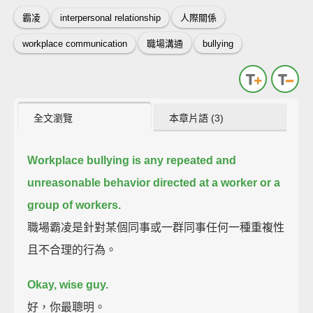
霸凌
interpersonal relationship
人際關係
workplace communication
職場溝通
bullying
全文瀏覽
本章片語 (3)
Workplace bullying is any repeated and
unreasonable behavior directed at a worker or a
group of workers.
職場霸凌是針對某個同事或一群同事任何一種重複性
且不合理的行為。
Okay, wise guy.
好，你最聰明。