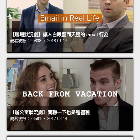
【職場狀況劇】讓人白眼翻到天邊的 email 行為
觀看次數：29838 • 2018-01-17
【辦公室狀況劇】閒聊一下也是種禮貌
觀看次數：23591 • 2017-08-14