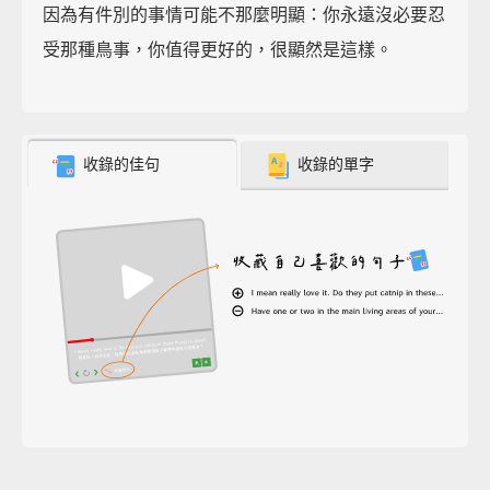
因為有件別的事情可能不那麼明顯：你永遠沒必要忍
受那種鳥事，你值得更好的，很顯然是這樣。
收錄的佳句
收錄的單字