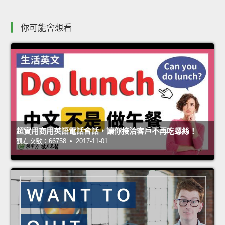
你可能會想看
超實用商用英語電話會話，讓你接洽客戶不再吃螺絲！
觀看次數：66758 • 2017-11-01