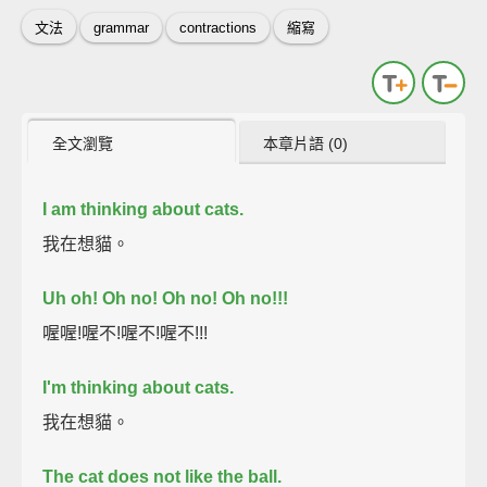
文法
grammar
contractions
縮寫
全文瀏覽
本章片語 (0)
I am thinking about cats.
我在想貓。
Uh oh!
Oh no!
Oh no!
Oh no!!!
喔喔!喔不!喔不!喔不!!!
I'm thinking about cats.
我在想貓。
The cat does not like the ball.