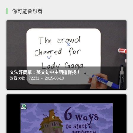
你可能會想看
文法好簡單：英文句中主詞這樣找！
觀看次數：72231 • 2015-08-18