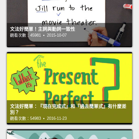
文法好簡單！主詞與動詞一致性
觀看次數：45981 • 2015-10-07
文法好簡單：『現在完成式』和『過去簡單式』有什麼差
別？
觀看次數：54983 • 2016-11-23