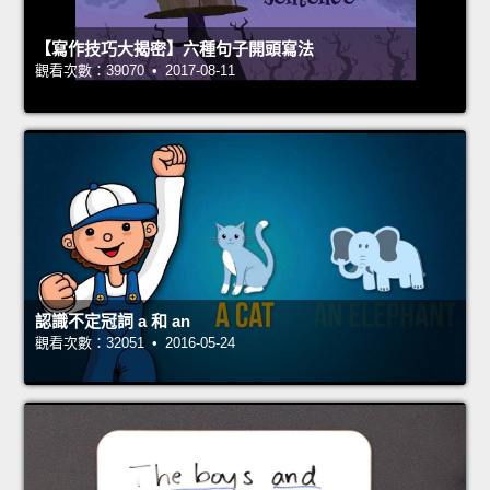
【寫作技巧大揭密】六種句子開頭寫法
觀看次數：39070 • 2017-08-11
認識不定冠詞 a 和 an
觀看次數：32051 • 2016-05-24