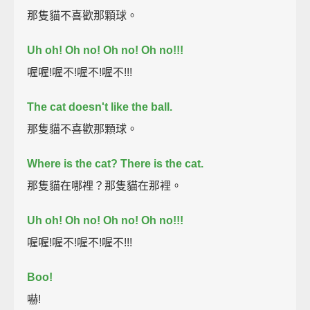
那隻貓不喜歡那顆球。
Uh oh!
Oh no!
Oh no!
Oh no!!!
喔喔!喔不!喔不!喔不!!!
The cat doesn't like the ball.
那隻貓不喜歡那顆球。
Where is the cat?
There is the cat.
那隻貓在哪裡？那隻貓在那裡。
Uh oh!
Oh no!
Oh no!
Oh no!!!
喔喔!喔不!喔不!喔不!!!
Boo!
嚇!