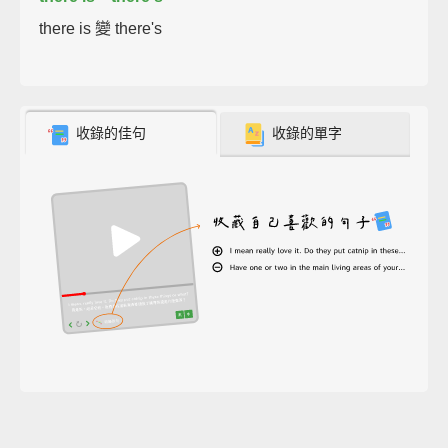
there is 變 there's
收錄的佳句
收錄的單字