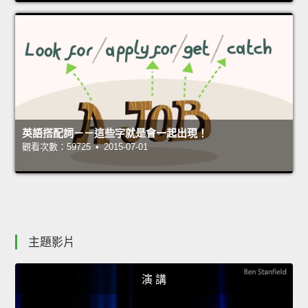
英語搭配詞－－這些字就是會一起出現！
觀看次數：59725 • 2015-07-01
主題影片
演 講