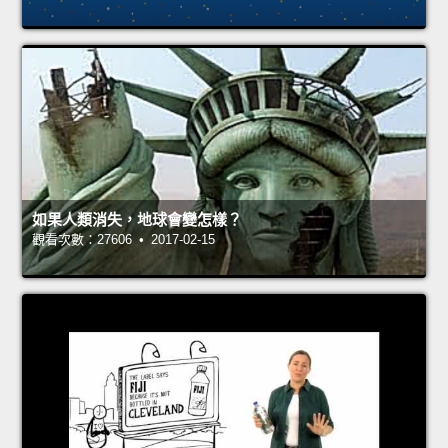
如果人類消失，地球會變怎樣？
觀看次數：27606 • 2017-02-15