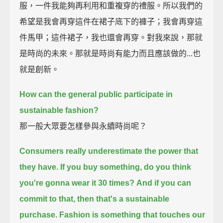
服，一件我能夠再利用和重複穿的禮服。所以我們的
希望是我會再穿這件在裙子底下的褲子；我會再穿這
件馬甲；這件裙子，我也還會再穿。對我來說，那就
是時尚的未來。那就是時尚有能力而且應該做的...也
就是創新。
How can the general public participate in
sustainable fashion?
那一般大眾要怎樣參與永續時尚呢？
Consumers really underestimate the power that
they have.
If you buy something, do you think
you're gonna wear it 30 times?
And if you can
commit to that, then that's a sustainable
purchase.
Fashion is something that touches our