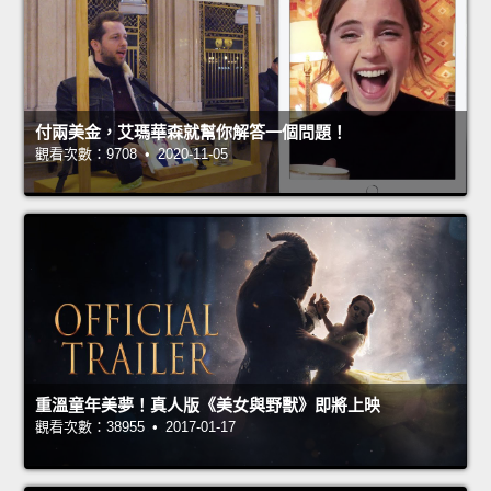
付兩美金，艾瑪華森就幫你解答一個問題！
觀看次數：9708 • 2020-11-05
重溫童年美夢！真人版《美女與野獸》即將上映
觀看次數：38955 • 2017-01-17