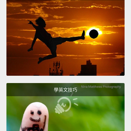
學英文技巧