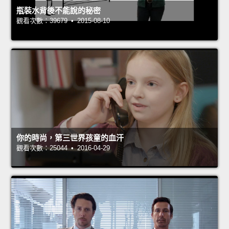
瓶裝水背後不能說的秘密
觀看次數：39679 • 2015-08-10
你的時尚，第三世界孩童的血汗
觀看次數：25044 • 2016-04-29