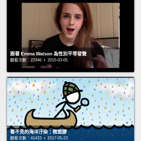
跟著 Emma Watson 為性別平等發聲
觀看次數：27346 • 2015-03-05
看不見的海洋汙染：微塑膠
觀看次數：41433 • 2017-05-23