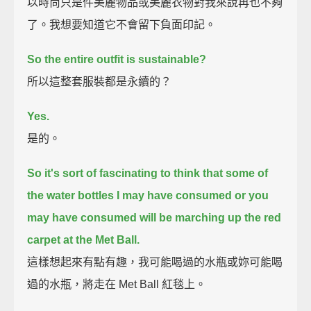
以時尚只是件美麗物品或美麗衣物對我來說再也不夠
了。我想要知道它不會留下負面印記。
So the entire outfit is sustainable?
所以這整套服裝都是永續的？
Yes.
是的。
So it's sort of fascinating to think that
some of
the water bottles I may have consumed or you
may have consumed
will be marching up the red
carpet at the Met Ball.
這樣想起來有點有趣，我可能喝過的水瓶或妳可能喝
過的水瓶，將走在 Met Ball 紅毯上。