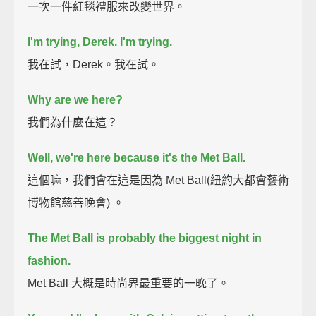
一次一件紅毯禮服來改變世界。
I'm trying, Derek.
I'm trying.
我在試，Derek。我在試。
Why are we here?
我們為什麼在這？
Well, we're here because it's the Met Ball.
這個嘛，我們會在這是因為 Met Ball(紐約大都會藝術
博物館慈善晚會) 。
The Met Ball is probably the biggest night in
fashion.
Met Ball 大概是時尚界最重要的一晚了。