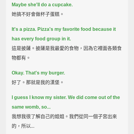
Maybe she'll do a cupcake.
她搞不好會做杯子蛋糕。
It's a pizza.
Pizza's my favorite food because it
has every food group in it.
這是披薩。披薩是我最愛的食物，因為它裡面各類食
物都有。
Okay.
That's my burger.
好了。那就是我的漢堡。
I guess I know my sister. We did come out of the
same womb, so...
我想我很了解自己的姐姐。我們從同一個子宮出來
的，所以...