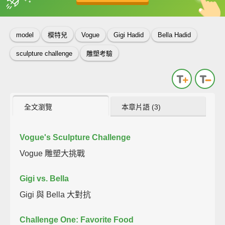
英
中
收錄佳句
功能升級
model
模特兒
Vogue
Gigi Hadid
Bella Hadid
sculpture challenge
雕塑考驗
全文瀏覽
本章片語 (3)
Vogue's Sculpture Challenge
Vogue 雕塑大挑戰
Gigi vs. Bella
Gigi 與 Bella 大對抗
Challenge One: Favorite Food