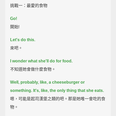
挑戰一：最愛的食物
Go!
開始!
Let's do this.
來吧。
I wonder what she'll do for food.
不知道她會做什麼食物。
Well, probably, like, a cheeseburger or
something.
It's, like, the only thing that she eats.
嗯，可能是起司漢堡之類的吧。那是她唯一會吃的食
物。