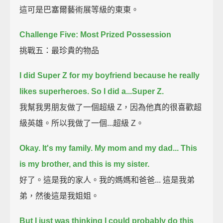
這可是巴塞爾藝術展等級的東東。
Challenge Five: Most Prized Possession
挑戰五：最珍貴的物品
I did Super Z for my boyfriend because he really
likes superheroes.
So I did a...Super Z.
我幫我男朋友做了一個超級 Z，因為他真的很喜歡超
級英雄。所以我做了一個...超級 Z。
Okay. It's my family.
My mom and my dad...
This
is my brother, and this is my sister.
好了。這是我的家人。我的媽媽和爸爸... 這是我弟
弟，然後這是我姐姐。
But I just was thinking I could probably do this