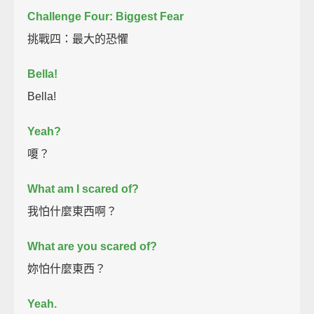
Challenge Four: Biggest Fear
挑戰四：最大的恐懼
Bella!
Bella!
Yeah?
嗄？
What am I scared of?
我怕什麼東西啊？
What are you scared of?
妳怕什麼東西？
Yeah.