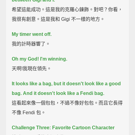
希望這能成功。這是我的克羅心鍊飾。對吧？你看，
我很有創意。這是我和 Gigi 不一樣的地方。
My timer went off.
我的計時器響了。
Oh my God!
I'm winning.
天啊!我現在領先。
It looks like a bag, but it doesn't look like a good
bag.
And it doesn't look like a Fendi bag.
這看起來像一個包包，不過不像好包包。而且它長得
不像 Fendi 包。
Challenge Three: Favorite Cartoon Character