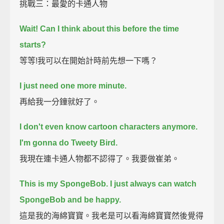
挑戰三：最愛的卡通人物
Wait! Can I think about this before the time
starts?
等等!我可以在開始計時前先想一下嗎？
I just need one more minute.
再給我一分鐘就好了。
I don't even know cartoon characters anymore.
I'm gonna do Tweety Bird.
我現在連卡通人物都不認得了。我要做崔弟。
This is my SpongeBob.
I just always can watch
SpongeBob and be happy.
這是我的海綿寶寶。我老是可以看海綿寶寶然後覺得