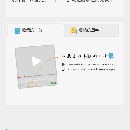
收錄的佳句
收錄的單字