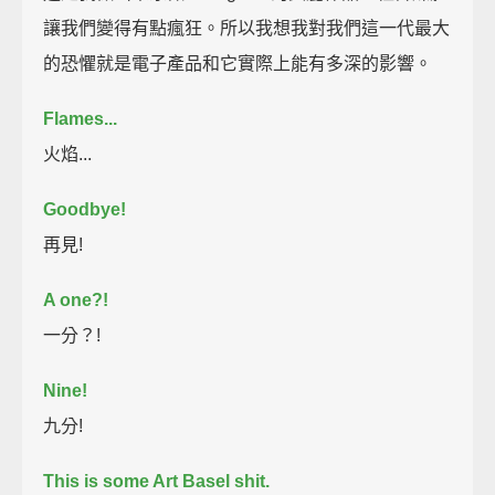
讓我們變得有點瘋狂。所以我想我對我們這一代最大
的恐懼就是電子產品和它實際上能有多深的影響。
Flames...
火焰...
Goodbye!
再見!
A one?!
一分？!
Nine!
九分!
This is some Art Basel shit.