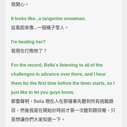
很開心。
It looks like...a tangerine snowman.
這看起來像...一個橘子雪人。
I'm beating her?
我現在打敗她了？
For the record,
Bella's listening to all of the
challenges in advance over there,
and I hear
them for the first time before the timer starts, so I
just like to let you guys know.
鄭重聲明，Bella 現在人在那邊事先聽到所有挑戰題
目，然後我是在開始計時前才第一次聽到題目喔，只
是想讓你們大家知道一下。