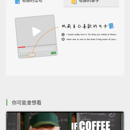
收錄的佳句
收錄的單字
你可能會想看