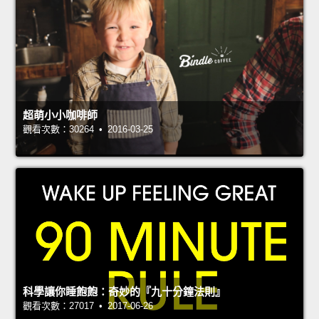
超萌小小咖啡師
觀看次數：30264 • 2016-03-25
科學讓你睡飽飽：奇妙的『九十分鐘法則』
觀看次數：27017 • 2017-06-26