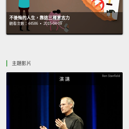
不後悔的人生，靠這三種意志力
觀看次數：44586 • 2015-04-09
主題影片
演 講