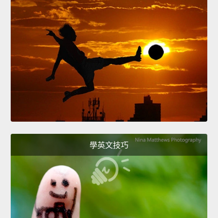
學英文技巧