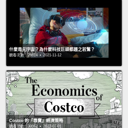
什麼是元宇宙？為什麼科技巨頭都趨之若鶩？
觀看次數：28814 • 2021-11-12
Costco 的『尋寶』經濟策略
觀看次數：30062 • 2022-07-01