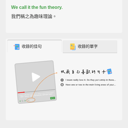
We call it the fun theory.
我們稱之為趣味理論。
收錄的佳句
收錄的單字