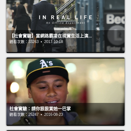
【社會實驗】當網路霸凌在現實生活上演...
觀看次數：33263 • 2017-10-18
社會實驗：請你狠狠賞她一巴掌
觀看次數：25247 • 2016-08-23