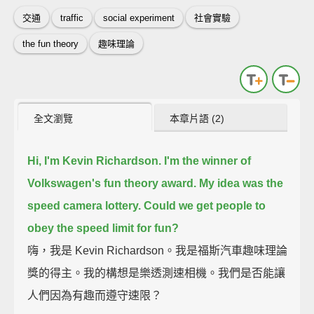
交通
traffic
social experiment
社會實驗
the fun theory
趣味理論
全文瀏覽
本章片語 (2)
Hi, I'm Kevin Richardson. I'm the winner of
Volkswagen's fun theory award.
My idea was the
speed camera lottery.
Could we get people to
obey the speed limit for fun?
嗨，我是 Kevin Richardson。我是福斯汽車趣味理論
獎的得主。我的構想是樂透測速相機。我們是否能讓
人們因為有趣而遵守速限？