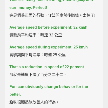
earn money. Perfect!
這是個很正面的行動，守法開車然後賺錢。太棒了!
Average speed before experiment: 32 km/h
實驗前平均速率：時速 32 公里
Average speed during experiment: 25 km/h
實驗期間平均速率：時速 25 公里
That's a reduction in speed of 22 percent.
那就是速度下降了百分之二十二。
Fun can obviously change behavior for the
better.
趣味很顯然能改善人的行為。