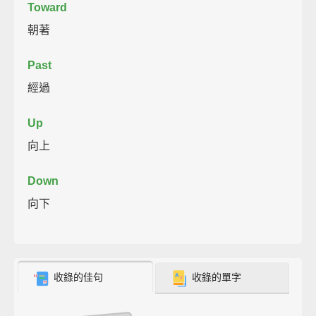
Toward
朝著
Past
經過
Up
向上
Down
向下
收錄的佳句
收錄的單字