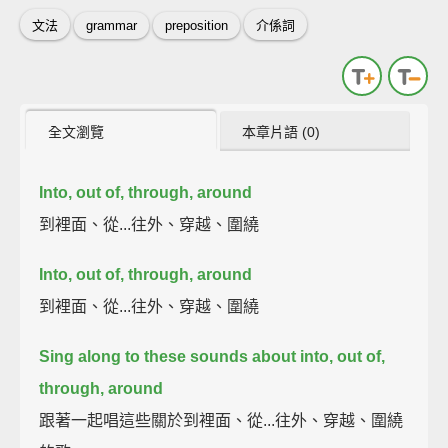
文法
grammar
preposition
介係詞
全文瀏覽
本章片語 (0)
Into, out of, through, around
到裡面、從...往外、穿越、圍繞
Into, out of, through, around
到裡面、從...往外、穿越、圍繞
Sing along to these sounds about into, out of,
through, around
跟著一起唱這些關於到裡面、從...往外、穿越、圍繞