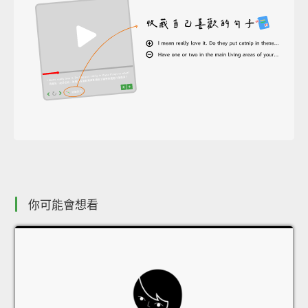
你可能會想看