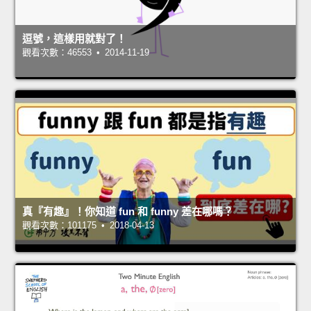
逗號，這樣用就對了！
觀看次數：46553 • 2014-11-19
真『有趣』！你知道 fun 和 funny 差在哪嗎？
觀看次數：101175 • 2018-04-13