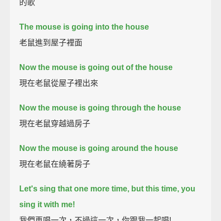
的歌
The mouse is going into the house
老鼠進到屋子裡面
Now the mouse is going out of the house
現在老鼠從屋子裡出來
Now the mouse is going through the house
現在老鼠穿越過房子
Now the mouse is going around the house
現在老鼠在繞著房子
Let's sing that one more time, but this time, you
sing it with me!
我們再唱一次，不過這一次，你跟我一起唱!