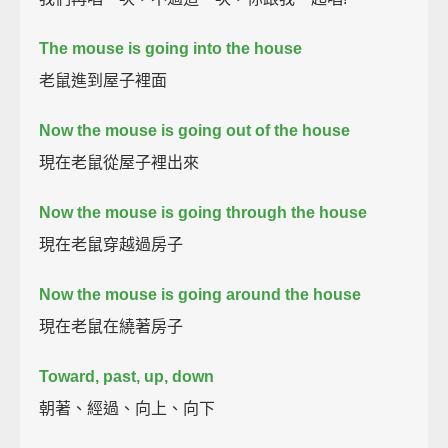
The mouse is going into the house
老鼠進到屋子裡面
Now the mouse is going out of the house
現在老鼠從屋子裡出來
Now the mouse is going through the house
現在老鼠穿越過房子
Now the mouse is going around the house
現在老鼠在繞著房子
Toward, past, up, down
朝著、經過、向上、向下