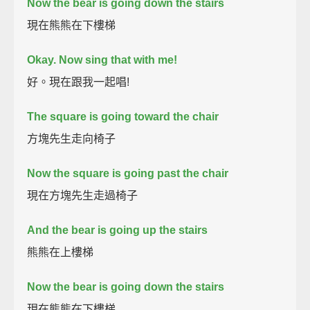
Now the bear is going down the stairs
現在熊熊在下樓梯
Okay.
Now sing that with me!
好。現在跟我一起唱!
The square is going toward the chair
方塊先生走向椅子
Now the square is going past the chair
現在方塊先生走過椅子
And the bear is going up the stairs
熊熊在上樓梯
Now the bear is going down the stairs
現在熊熊在下樓梯