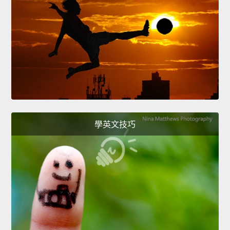
學英文技巧