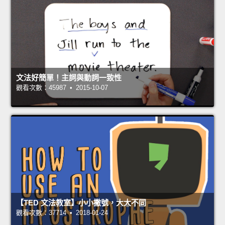
文法好簡單！主詞與動詞一致性
觀看次數：45987 • 2015-10-07
【TED 文法教室】小小撇號，大大不同
觀看次數：37714 • 2018-01-24