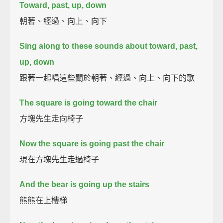
Toward, past, up, down
朝著、經過、向上、向下
Sing along to these sounds about toward, past,
up, down
跟著一起唱這些關於朝著、經過、向上、向下的歌
The square is going toward the chair
方塊先生走向椅子
Now the square is going past the chair
現在方塊先生走過椅子
And the bear is going up the stairs
熊熊在上樓梯