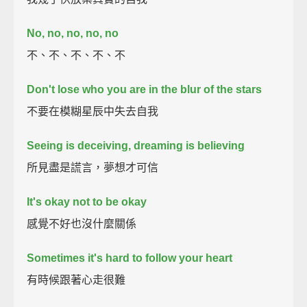
No, no, no, no, no
不、不、不、不、不
Don't lose who you are in the blur of the stars
不要在模糊星辰中失去自我
Seeing is deceiving, dreaming is believing
所見盡是謊言，夢想才可信
It's okay not to be okay
感覺不好也沒什麼關係
Sometimes it's hard to follow your heart
有時候跟著心走很難