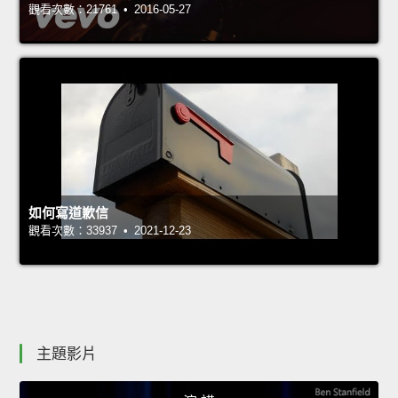
觀看次數：21761 • 2016-05-27
如何寫道歉信
觀看次數：33937 • 2021-12-23
主題影片