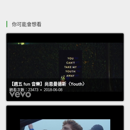
你可能會想看
【週五 fun 音樂】尚恩曼德斯〈Youth〉
觀看次數：23473 • 2018-06-08