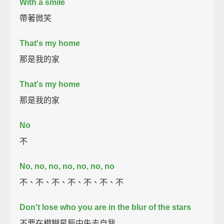
With a smile
帶著微笑
That's my home
那是我的家
That's my home
那是我的家
No
不
No, no, no, no, no, no, no
不、不、不、不、不、不、不
Don't lose who you are in the blur of the stars
不要在模糊星辰中失去自我