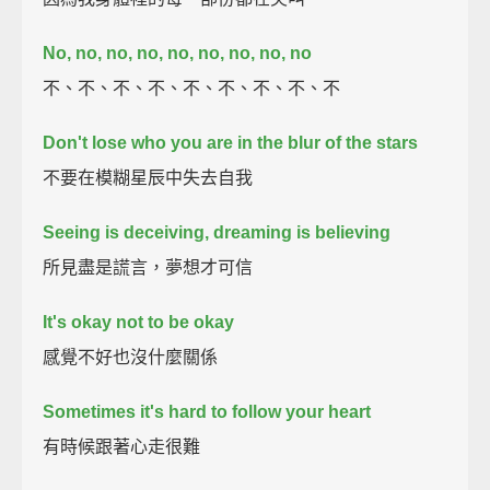
No, no, no, no, no, no, no, no, no
不、不、不、不、不、不、不、不、不
Don't lose who you are in the blur of the stars
不要在模糊星辰中失去自我
Seeing is deceiving, dreaming is believing
所見盡是謊言，夢想才可信
It's okay not to be okay
感覺不好也沒什麼關係
Sometimes it's hard to follow your heart
有時候跟著心走很難