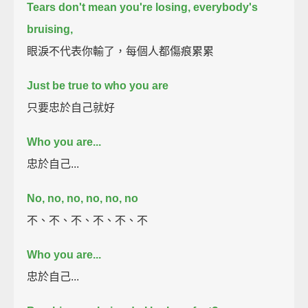
Tears don't mean you're losing, everybody's
bruising,
眼淚不代表你輸了，每個人都傷痕累累
Just be true to who you are
只要忠於自己就好
Who you are...
忠於自己...
No, no, no, no, no, no
不、不、不、不、不、不
Who you are...
忠於自己...