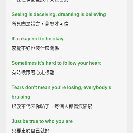
Seeing is deceiving, dreaming is believing
所見盡是謊言，夢想才可信
It's okay not to be okay
感覺不好也沒什麼關係
Sometimes it's hard to follow your heart
有時候跟著心走很難
Tears don't mean you're losing, everybody's
bruising
眼淚不代表你輸了，每個人都傷痕累累
Just be true to who you are
只要忠於自己就好