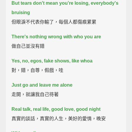
But tears don't mean you're losing, everybody's
bruising
但眼淚不代表你輸了，每個人都傷痕累累
There's nothing wrong with who you are
做自己並沒有錯
Yes, no, egos, fake shows, like whoa
對，錯，自尊，假戲，哇
Just go and leave me alone
走開，就讓我自己待著
Real talk, real life, good love, good night
真實的談話，真實的人生，美好的愛情，晚安