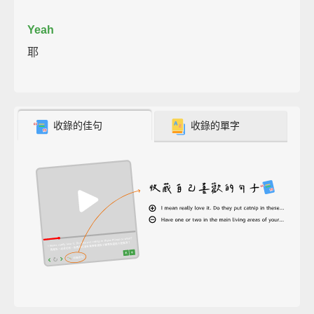
Yeah
耶
收錄的佳句
收錄的單字