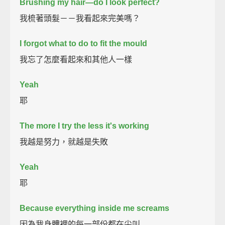
Brushing my hair—do I look perfect?
我梳著頭髮－－我看起來完美嗎？
I forgot what to do to fit the mould
我忘了怎麼看起來和其他人一樣
Yeah
耶
The more I try the less it's working
我越是努力，就越是失敗
Yeah
耶
Because everything inside me screams
因為我身體裡的每一部份都在尖叫