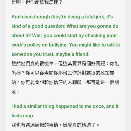
是啊，但你能拿我怎樣？
And even though they're being a total jerk, it's
kind of a good question:
What are you gonna do
about it?
Well, you could start by checking your
work's policy on bullying.
You might like to talk to
someone you trust, maybe a friend.
雖然他們真的很機車，但這其實算是個好問題：你能
怎樣？你可以從查閱你那份工作針對霸凌的政策開
始。你可能會想和你信任的人聊聊，那可能是一個朋
友。
I had a similar thing happened to me once, and it
feels crap.
我也有遇過類似的事情，感覺真的糟透了。