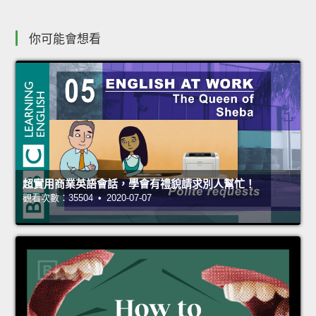
你可能會想看
超實用商業英語會話，學會有禮貌請求別人幫忙！
觀看次數：35504 • 2020-07-07