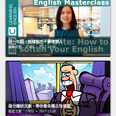
同一句話，這樣說才不會得罪人
觀看次數：37401 • 2017-10-06
兩分鐘狀況劇，帶你看各種古怪俚語
觀看次數：27852 • 2017-12-28