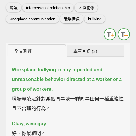
霸凌
interpersonal relationship
人際關係
workplace communication
職場溝通
bullying
全文瀏覽
本章片語 (3)
Workplace bullying is any repeated and
unreasonable behavior directed at a worker or a
group of workers.
職場霸凌是針對某個同事或一群同事任何一種重複性
且不合理的行為。
Okay, wise guy.
好，你最聰明。