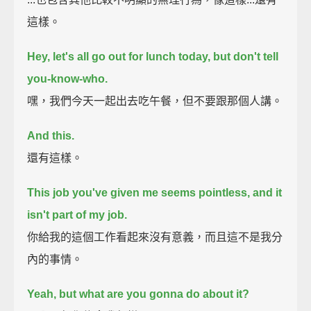
這樣。
Hey, let's all go out for lunch today, but don't tell
you-know-who.
嘿，我們今天一起出去吃午餐，但不要跟那個人講。
And this.
還有這樣。
This job you've given me seems pointless, and it
isn't part of my job.
你給我的這個工作看起來沒有意義，而且這不是我分
內的事情。
Yeah, but what are you gonna do about it?