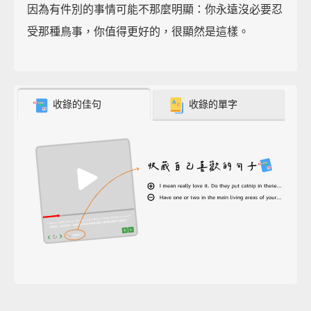
因為有件別的事情可能不那麼明顯：你永遠沒必要忍
受那種鳥事，你值得更好的，很顯然是這樣。
收錄的佳句
收錄的單字