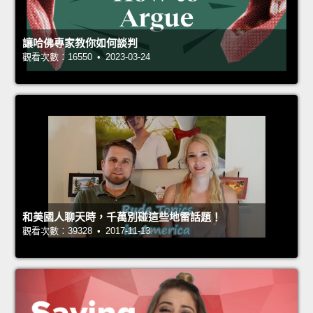
讓哈佛專家教你如何談判
觀看次數：16550 • 2023-03-24
和美國人聊天時，千萬別碰這些地雷話題！
觀看次數：39328 • 2017-11-13