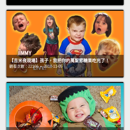
【吉米夜現場】孩子，我把你的萬聖節糖果吃光了！
觀看次數：22166 • 2018-11-05