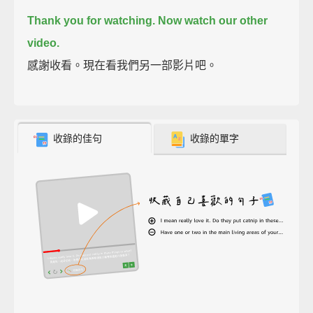
Thank you for watching. Now watch our other
video.
感謝收看。現在看我們另一部影片吧。
收錄的佳句
收錄的單字