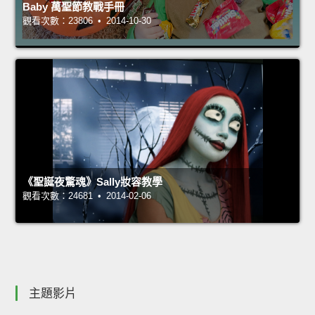
Baby 萬聖節教戰手冊
觀看次數：23806 • 2014-10-30
《聖誕夜驚魂》Sally妝容教學
觀看次數：24681 • 2014-02-06
主題影片