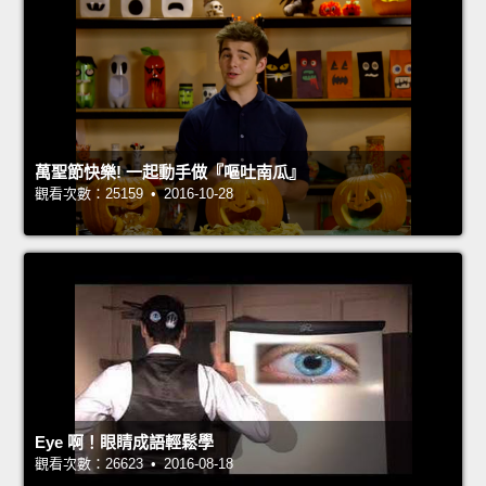
萬聖節快樂! 一起動手做『嘔吐南瓜』
觀看次數：25159 • 2016-10-28
Eye 啊！眼睛成語輕鬆學
觀看次數：26623 • 2016-08-18