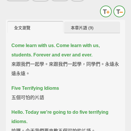
全文瀏覽
本章片語 (9)
Come learn with us.
Come learn with us,
students.
Forever
and ever
and ever.
來跟我們一起學。來跟我們一起學，同學們。永遠永
遠永遠。
Five Terrifying Idioms
五個可怕的片語
Hello. Today we're going to do five terrifying
idioms.
哈囉。今天我們要來教五個可怕的片語。