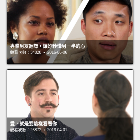
專業男友翻譯，讓妳秒懂另一半的心
觀看次數：34828 • 2016-06-06
愛，就是要這樣看著你
觀看次數：26872 • 2016-04-01