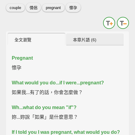
couple
情侶
pregnant
懷孕
全文瀏覽
本章片語 (6)
Pregnant
懷孕
What would you do...if I were...pregnant?
如果我...有了的話，你會怎麼做？
Wh...what do you mean "if"?
妳...妳說「如果」是什麼意思？
If I told you I was pregnant, what would you do?