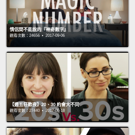
情侶間不能說的『神奇數字』
觀看次數：24656 • 2017-09-06
【週五狂歡夜】20、30 約會大不同
觀看次數：27440 • 2017-08-18