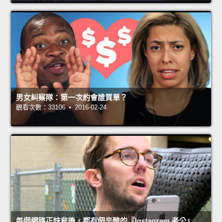
男女糾察隊：第一次約會誰買單？
觀看次數：33106 • 2016-02-24
每個網路正妹背後，都有個辛酸的『Instagram 老公』