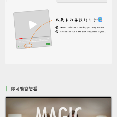
你可能會想看