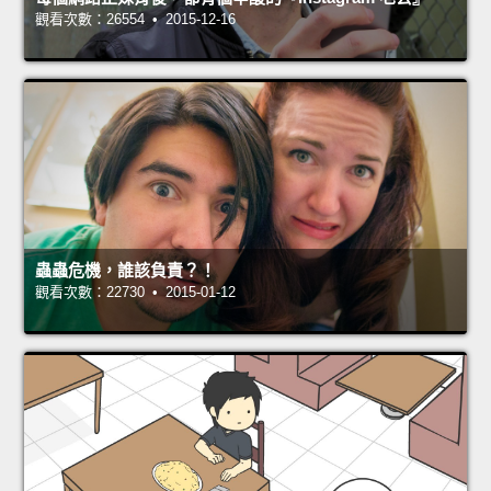
觀看次數：26554 • 2015-12-16
蟲蟲危機，誰該負責？！
觀看次數：22730 • 2015-01-12