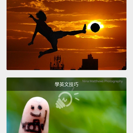
學英文技巧