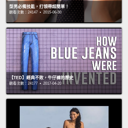
型男必備技能，打領帶超簡單！
觀看次數：24147 • 2015-06-30
【TED】經典不敗，牛仔褲的歷史
觀看次數：24177 • 2017-04-20