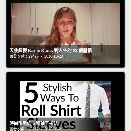
天使超模 Karlie Kloss 對人生的 23 個體悟
觀看次數：29476 • 2016-10-28
時尚型男的 5 種袖子捲法
觀看次數：45212 • 2016-06-01