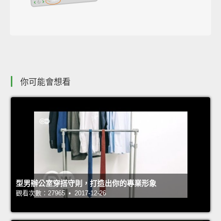
你可能會想看
型男辦公室穿搭守則，打造出你的專業形象
觀看次數：27965 • 2017-12-26