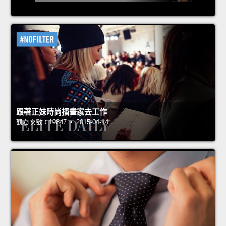
跟著正妹時尚插畫家去工作
觀看次數：19847 • 2015-04-14