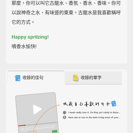
那麼，你可以叫它古龍水、香氛、香水、香味。你可
以說神奇之水、有味道的東東。古龍水是我喜歡稱呼
它的方式。
Happy spritzing!
噴香水愉快!
收錄的佳句
收錄的單字