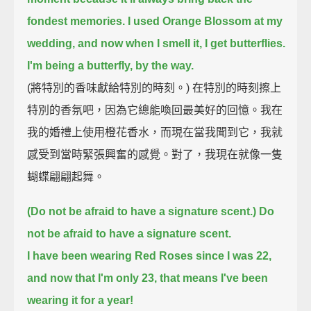
fondest memories.
I used Orange Blossom at my
wedding, and now when I smell it, I get butterflies.
I'm being a butterfly, by the way.
(將特別的香味獻給特別的時刻。) 在特別的時刻擦上
特別的香氛吧，因為它總能喚回最美好的回憶。我在
我的婚禮上使用橙花香水，而現在當我聞到它，我就
感受到當時緊張興奮的感覺。對了，我現在就像一隻
蝴蝶翩翩起舞。
(Do not be afraid to have a signature scent.)
Do
not be afraid to have a signature scent.
I have been wearing Red Roses since I was 22,
and now that I'm only 23, that means I've been
wearing it for a year!