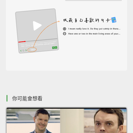
你可能會想看