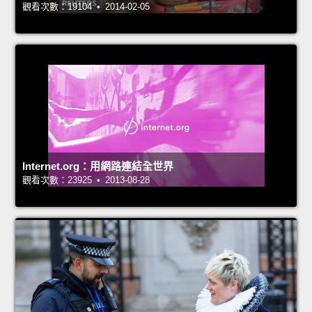
觀看次數：19104 • 2014-02-05
Internet.org：用網路連結全世界
觀看次數：23925 • 2013-08-28