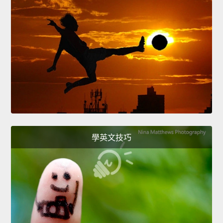
學英文技巧