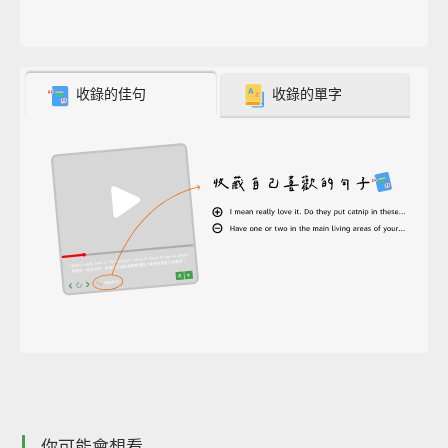
收錄的佳句
收錄的單字
你可能會想看