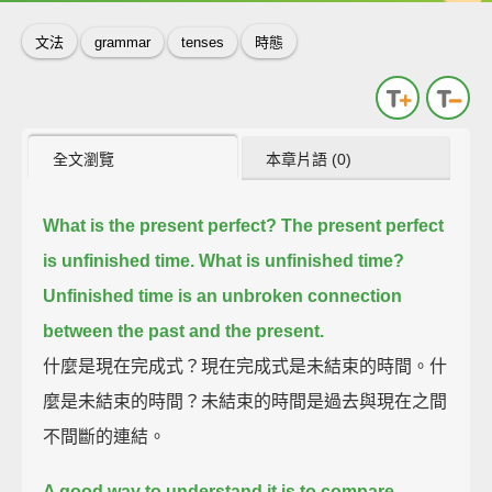
文法
grammar
tenses
時態
全文瀏覽
本章片語 (0)
What is the present perfect?
The present perfect
is unfinished time.
What is unfinished time?
Unfinished time is an unbroken connection
between the past and the present.
什麼是現在完成式？現在完成式是未結束的時間。什
麼是未結束的時間？未結束的時間是過去與現在之間
不間斷的連結。
A good way to understand it is to compare