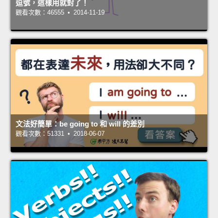
逗號，這樣用就對了！
觀看次數：46555 • 2014-11-19
文法好簡單：be going to 和 will 的差別
觀看次數：51331 • 2018-06-07