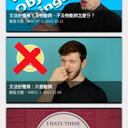
文法好簡單！及物動詞、不及物動詞怎麼分？
觀看次數：444787 • 2015-10-21
文法好簡單：片語動詞
觀看次數：49812 • 2017-11-06