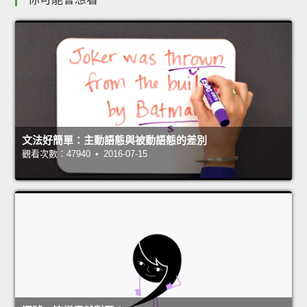
文法好簡單：主動語態與被動語態的差別
觀看次數：47940 • 2016-07-15