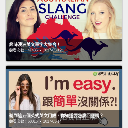
趣味澳洲英文單字大集合！
觀看次數：47435 • 2017-05-19
聽到這五個英式英文用語，你知道要怎麼回應嗎？
觀看次數：68016 • 2017-03-14