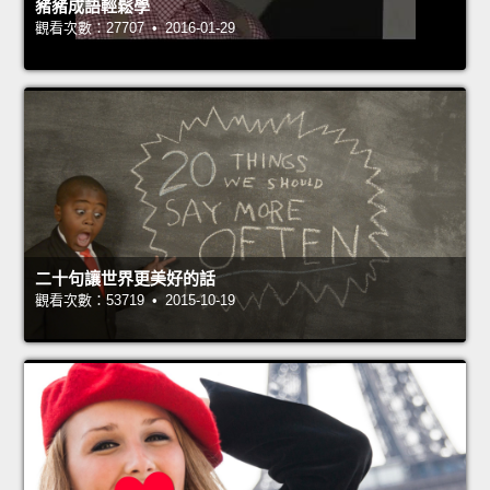
豬豬成語輕鬆學
觀看次數：27707 • 2016-01-29
二十句讓世界更美好的話
觀看次數：53719 • 2015-10-19