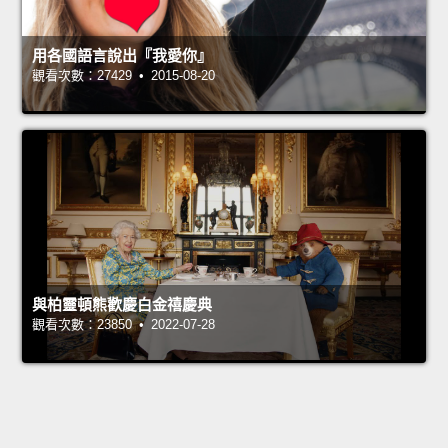
用各國語言說出『我愛你』
觀看次數：27429 • 2015-08-20
與柏靈頓熊歡慶白金禧慶典
觀看次數：23850 • 2022-07-28