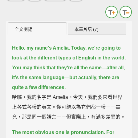
全文瀏覽
本章片語 (7)
Hello, my name's Amelia.
Today, we're going to
look at the different types of English in the world.
You may think that they're all the same—after all,
it's the same language—
but actually, there are
quite a few differences.
哈囉，我的名字是 Amelia。今天，我們要來看世界
上各式各樣的英文。你可能以為它們都一樣－－畢
竟，那是同一個語言－－但實際上，有滿多差異的。
The most obvious one is pronunciation.
For