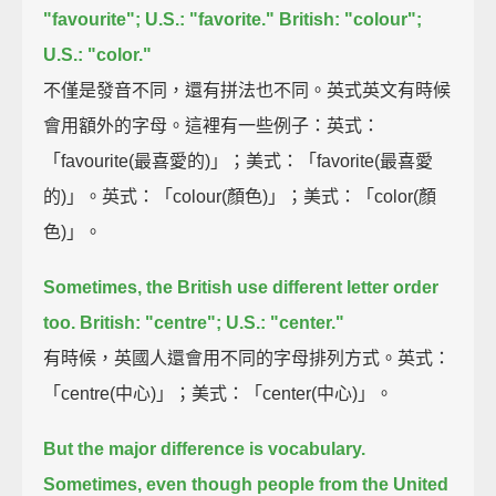
"favourite"; U.S.: "favorite."
British: "colour";
U.S.: "color."
不僅是發音不同，還有拼法也不同。英式英文有時候
會用額外的字母。這裡有一些例子：英式：
「favourite(最喜愛的)」；美式：「favorite(最喜愛
的)」。英式：「colour(顏色)」；美式：「color(顏
色)」。
Sometimes, the British use different letter order
too.
British: "centre"; U.S.: "center."
有時候，英國人還會用不同的字母排列方式。英式：
「centre(中心)」；美式：「center(中心)」。
But the major difference is vocabulary.
Sometimes, even though people from the United