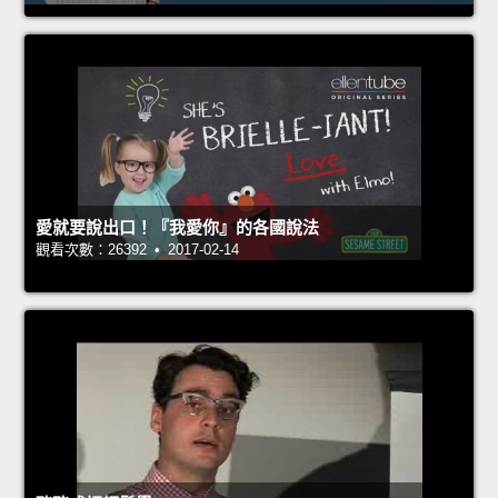
愛就要說出口！『我愛你』的各國說法
觀看次數：26392 • 2017-02-14