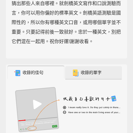
猜出那些人來自哪裡。就劍橋英文寫作和口說測驗而
言，你可以用你偏好的標準英文。劍橋英語測驗是國
際性的，所以你有哪種英文口音，或用哪個單字並不
重要。只要記得前後一致就好。忠於一種英文，別把
它們混在一起用。祝你好運!謝謝收看。
收錄的佳句
收錄的單字