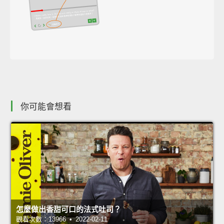
你可能會想看
怎麼做出香甜可口的法式吐司？
觀看次數：13966 • 2022-02-11