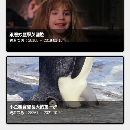
跟著妙麗學英國腔
觀看次數：38108 • 2019-01-15
小企鵝寶寶長大的第一步
觀看次數：28261 • 2021-10-29