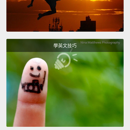
學英文技巧