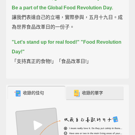
Be a part of the Global Food Revolution Day.
讓我們表達自己的立場，實際參與，五月十九日。成
為世界食品改革日的一份子。
"Let's stand up for real food!"
"Food Revolution
Day!"
「支持真正的食物!」「食品改革日!」
收錄的佳句
收錄的單字