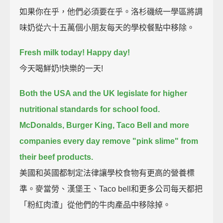
如果你在乎，他們必須要在乎。洛杉磯統一學區將調
味奶從六十五萬個小朋友每天的學校餐點中移除。
Fresh milk today! Happy day!
今天喝鮮奶!快樂的一天!
Both the USA and the UK legislate for higher
nutritional standards for school food.
McDonalds, Burger King, Taco Bell and more
companies every day remove "pink slime" from
their beef products.
美國和英國都制定法律讓學校食物有更高的營養標
準。麥當勞、漢堡王、Taco bell和更多公司每天都把
「粉紅肉渣」從他們的牛肉產品中移除掉。