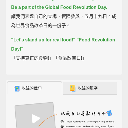
Be a part of the Global Food Revolution Day.
讓我們表達自己的立場，實際參與，五月十九日。成
為世界食品改革日的一份子。
"Let's stand up for real food!"
"Food Revolution
Day!"
「支持真正的食物!」「食品改革日!」
收錄的佳句
收錄的單字