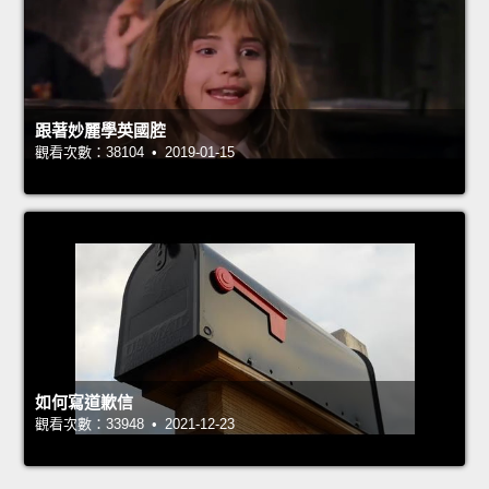
跟著妙麗學英國腔
觀看次數：38104 • 2019-01-15
如何寫道歉信
觀看次數：33948 • 2021-12-23