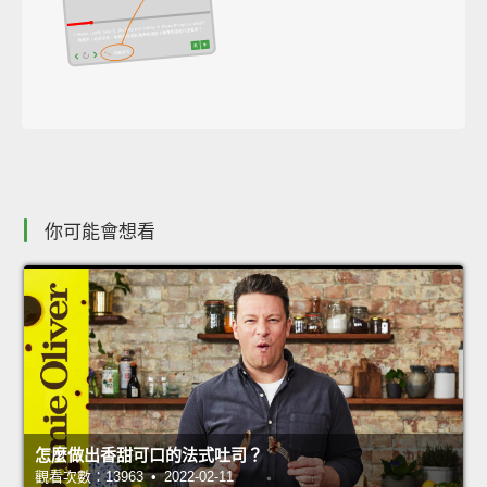
你可能會想看
怎麼做出香甜可口的法式吐司？
觀看次數：13963 • 2022-02-11