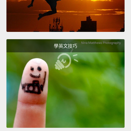
學英文技巧