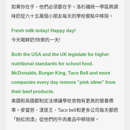
如果你在乎，他們必須要在乎。洛杉磯統一學區將調
味奶從六十五萬個小朋友每天的學校餐點中移除。
Fresh milk today! Happy day!
今天喝鮮奶!快樂的一天!
Both the USA and the UK legislate for higher
nutritional standards for school food.
McDonalds, Burger King, Taco Bell and more
companies every day remove "pink slime" from
their beef products.
美國和英國都制定法律讓學校食物有更高的營養標
準。麥當勞、漢堡王、Taco bell和更多公司每天都把
「粉紅肉渣」從他們的牛肉產品中移除掉。